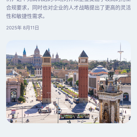
合规要求，同时也对企业的人才战略提出了更高的灵活
性和敏捷性需求。
2025年 8月11日