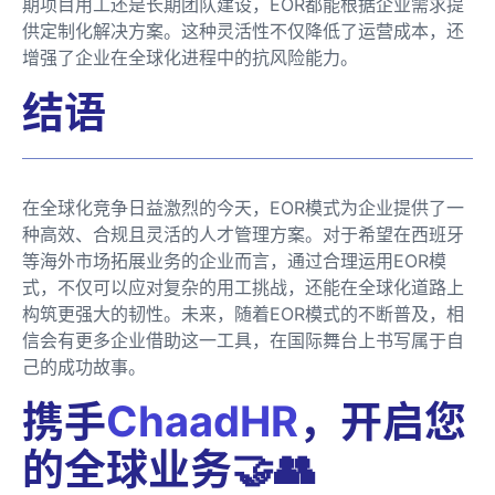
期项目用工还是长期团队建设，EOR都能根据企业需求提
供定制化解决方案。这种灵活性不仅降低了运营成本，还
增强了企业在全球化进程中的抗风险能力。
结语
在全球化竞争日益激烈的今天，EOR模式为企业提供了一
种高效、合规且灵活的人才管理方案。对于希望在西班牙
等海外市场拓展业务的企业而言，通过合理运用EOR模
式，不仅可以应对复杂的用工挑战，还能在全球化道路上
构筑更强大的韧性。未来，随着EOR模式的不断普及，相
信会有更多企业借助这一工具，在国际舞台上书写属于自
己的成功故事。
携手
ChaadHR
，开启您
的全球业务🤝👥