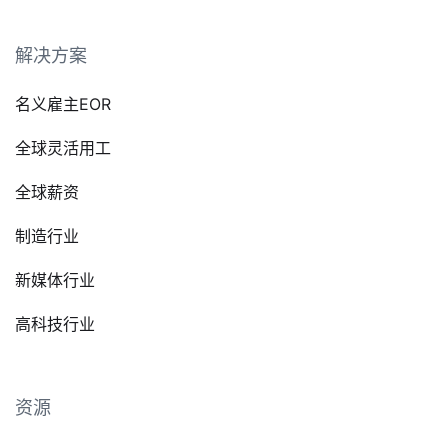
解决方案
名义雇主EOR
全球灵活用工
全球薪资
制造行业
新媒体行业
高科技行业
资源