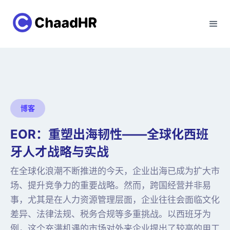
博客
EOR：重塑出海韧性——全球化西班
牙人才战略与实战
在全球化浪潮不断推进的今天，企业出海已成为扩大市
场、提升竞争力的重要战略。然而，跨国经营并非易
事，尤其是在人力资源管理层面，企业往往会面临文化
差异、法律法规、税务合规等多重挑战。以西班牙为
例，这个充满机遇的市场对外来企业提出了较高的用工