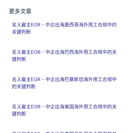
更多文章
名义雇主EOR - 中企出海墨西哥海外用工合规中的
关键判断
名义雇主EOR - 中企出海巴西海外用工合规中的关
键判断
名义雇主EOR - 中企出海巴基斯坦海外用工合规中
的关键判断
名义雇主EOR - 中企出海美国海外用工合规中的关
键判断