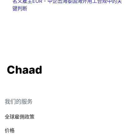
名义雇主EOR - 中企出海泰国海外用工合规中的关
键判断
我们的服务
全球雇佣政策
价格