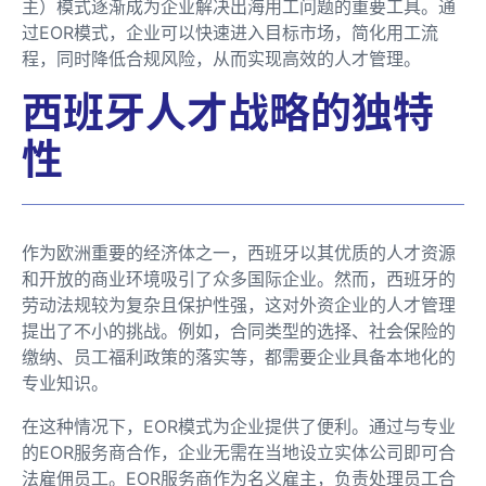
主）模式逐渐成为企业解决出海用工问题的重要工具。通
过EOR模式，企业可以快速进入目标市场，简化用工流
程，同时降低合规风险，从而实现高效的人才管理。
西班牙人才战略的独特
性
作为欧洲重要的经济体之一，西班牙以其优质的人才资源
和开放的商业环境吸引了众多国际企业。然而，西班牙的
劳动法规较为复杂且保护性强，这对外资企业的人才管理
提出了不小的挑战。例如，合同类型的选择、社会保险的
缴纳、员工福利政策的落实等，都需要企业具备本地化的
专业知识。
在这种情况下，EOR模式为企业提供了便利。通过与专业
的EOR服务商合作，企业无需在当地设立实体公司即可合
法雇佣员工。EOR服务商作为名义雇主，负责处理员工合