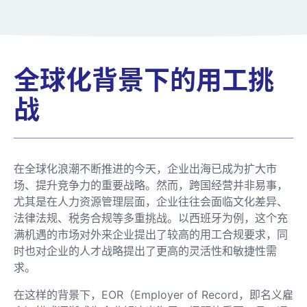
全球化背景下的用工挑
战
在全球化浪潮不断推进的今天，企业出海已成为扩大市
场、提升竞争力的重要战略。然而，跨国经营并非易事，
尤其是在人力资源管理层面，企业往往会面临文化差异、
法律法规、税务合规等多重挑战。以西班牙为例，这个充
满机遇的市场对外来企业提出了较高的用工合规要求，同
时也对企业的人才战略提出了更高的灵活性和敏捷性需
求。
在这样的背景下，EOR（Employer of Record，即名义雇