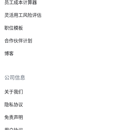
员工成本计算器
灵活用工风险评估
职位模板
合作伙伴计划
博客
公司信息
关于我们
隐私协议
免责声明