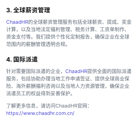
3. 全球薪资管理
ChaadHR
的全球薪资管理服务包括全球薪资、提成、奖金
计算，以及当地法定福利管理、税务计算、工资单制作、
资金支付等。我们提供个性化定制报告，确保企业在全球
范围内的薪酬管理透明合规。
4. 国际派遣
针对需要国际派遣的企业，
ChaadHR
提供全面的国际派遣
服务，包括协助办理当地工作申请签证、提供全球商业保
险、海外薪酬福利咨询以及当地人力资源管理，确保企业
派遣员工的权益得到妥善保护。
了解更多信息，请访问ChaadHR官网：
https://www.chaadhr.com.cn/