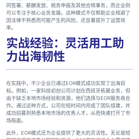
同签署、薪酬发放、税务申报及其他合规事务，而企业则
可以专注于核心业务发展。这种模式不仅帮助企业规避了
因法律不熟悉而可能产生的风险，还显著提升了运营效
率。
实战经验：灵活用工助
力出海韧性
在实践中，不少企业已通过EOR模式成功实现了出海目
标。例如，一家科技初创公司计划在西班牙拓展业务，但
由于缺乏本地市场经验和资源，他们选择与EOR服务商合
作。通过这种方式，公司在短时间内完成了团队组建，并
成功招募到熟悉本地市场的优秀人才，从而快速打开了市
场局面。
此外，EOR模式还为企业提供了更大的灵活性。无论是短