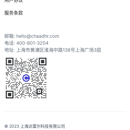
用户协议
服务条款
邮箱: hello@chaadhr.com
电话: 400-801-3204
地址: 上海市黄浦区淮海中路138号上海广场3层
© 2023 上海达雷尔科技有限公司