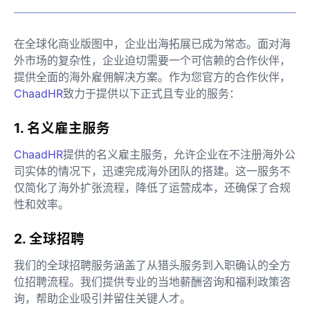
在全球化商业版图中，企业出海拓展已成为常态。面对海
外市场的复杂性，企业迫切需要一个可信赖的合作伙伴，
提供全面的海外雇佣解决方案。作为您官方的合作伙伴，
ChaadHR
致力于提供以下正式且专业的服务：
1. 名义雇主服务
ChaadHR
提供的名义雇主服务，允许企业在不注册海外公
司实体的情况下，迅速完成海外团队的搭建。这一服务不
仅简化了海外扩张流程，降低了运营成本，还确保了合规
性和效率。
2. 全球招聘
我们的全球招聘服务涵盖了从猎头服务到入职确认的全方
位招聘流程。我们提供专业的当地薪酬咨询和福利政策咨
询，帮助企业吸引并留住关键人才。