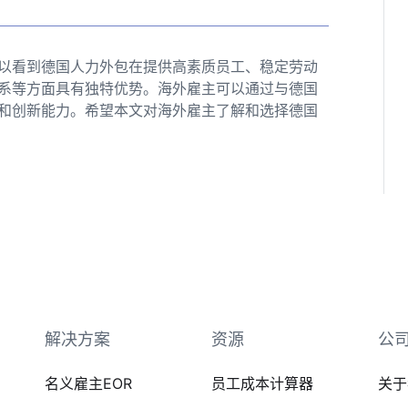
以看到德国人力外包在提供高素质员工、稳定劳动
系等方面具有独特优势。海外雇主可以通过与德国
和创新能力。希望本文对海外雇主了解和选择德国
解决方案
资源
公
名义雇主EOR
员工成本计算器
关于