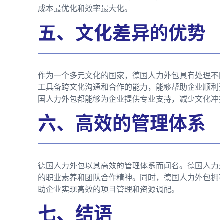
成本最优化和效率最大化。
五、文化差异的优势
作为一个多元文化的国家，德国人力外包具有处理不
工具备跨文化沟通和合作的能力，能够帮助企业顺利
国人力外包都能够为企业提供专业支持，减少文化冲
六、高效的管理体系
德国人力外包以其高效的管理体系而闻名。德国人力
的职业素养和团队合作精神。同时，德国人力外包拥
助企业实现高效的项目管理和资源调配。
七、结语