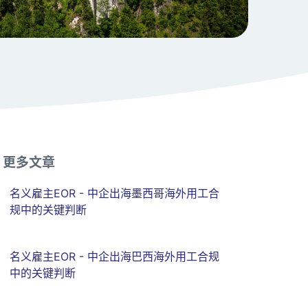
更多文章
名义雇主EOR - 中企出海墨西哥海外用工合
规中的关键判断
名义雇主EOR - 中企出海巴西海外用工合规
中的关键判断