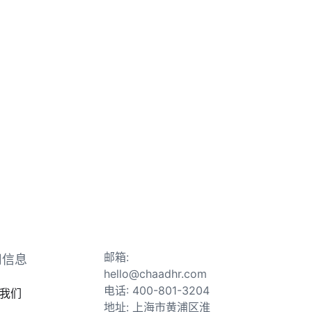
邮箱:
司信息
hello@chaadhr.com
电话: 400-801-3204
我们
地址: 上海市黄浦区淮