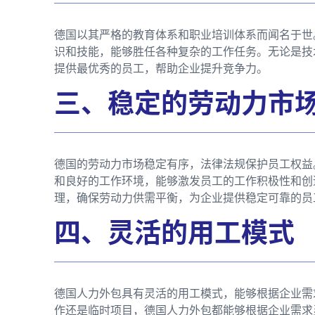
德国以其严格的教育体系和职业培训体系而闻名于世
识和技能，能够胜任各种复杂的工作任务。无论是技
提供最优秀的员工，帮助企业提升竞争力。
三、稳定的劳动力市
德国的劳动力市场稳定有序，法律法规保护员工权益
和良好的工作环境，能够激发员工的工作积极性和创
理，确保劳动力供需平衡，为企业提供稳定可靠的员
四、灵活的用工模式
德国人力外包具有灵活的用工模式，能够根据企业需
作还是临时项目，德国人力外包都能够根据企业需求