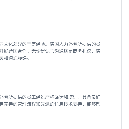
同文化差异的丰富经验。德国人力外包所提供的员
开展跨国合作。无论是语言沟通还是商务礼仪，德
突和沟通障碍。
外包所提供的员工经过严格筛选和培训，具备良好
有完善的管理流程和先进的信息技术支持，能够帮