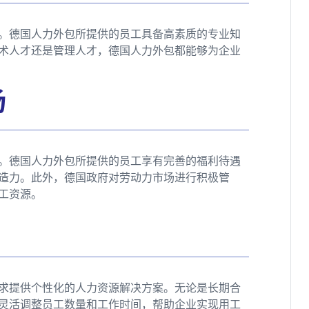
。德国人力外包所提供的员工具备高素质的专业知
术人才还是管理人才，德国人力外包都能够为企业
场
。德国人力外包所提供的员工享有完善的福利待遇
造力。此外，德国政府对劳动力市场进行积极管
工资源。
求提供个性化的人力资源解决方案。无论是长期合
灵活调整员工数量和工作时间，帮助企业实现用工