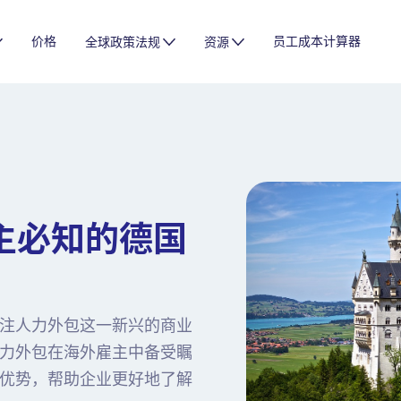
价格
员工成本计算器
全球政策法规
资源
主必知的德国
注人力外包这一新兴的商业
力外包在海外雇主中备受瞩
优势，帮助企业更好地了解