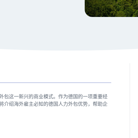
外包这一新兴的商业模式。作为德国的一项重要经
将介绍海外雇主必知的德国人力外包优势，帮助企