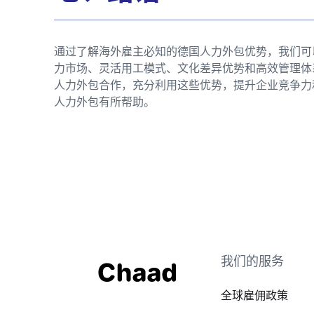
通过了解海外雇主必知的德国人力外包优势，我们可
力市场、灵活用工模式、文化差异优势和高效管理体
人力外包合作，充分利用这些优势，提升企业竞争力
人力外包有所帮助。
我们的服务
全球雇佣政策