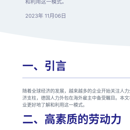
和利用这一模式。
2023年 11月06日
一、引言
随着全球经济的发展，越来越多的企业开始关注人力
济支柱，德国人力外包在海外雇主中备受瞩目。本文
业更好地了解和利用这一模式。
二、高素质的劳动力