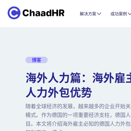
解决方案
成功案例
博客
海外人力篇：海外雇
人力外包优势
随着全球经济的发展，越来越多的企业开始关
模式。作为德国的一项重要经济支柱，德国人
目。本文将介绍海外雇主必知的德国人力外包