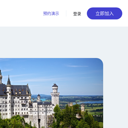
立即加入
预约演示
登录