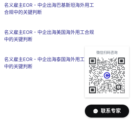
名义雇主EOR - 中企出海巴基斯坦海外用工
合规中的关键判断
名义雇主EOR - 中企出海美国海外用工合规
中的关键判断
微信扫码咨询
名义雇主EOR - 中企出海泰国海外用工合规
中的关键判断
联系专家