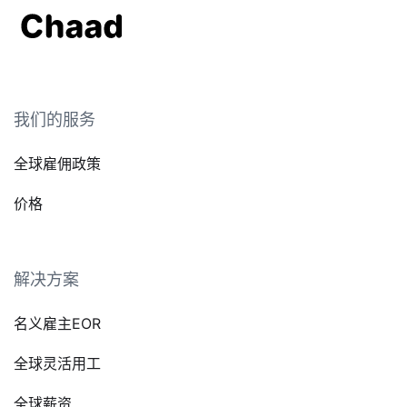
我们的服务
全球雇佣政策
价格
解决方案
名义雇主EOR
全球灵活用工
全球薪资