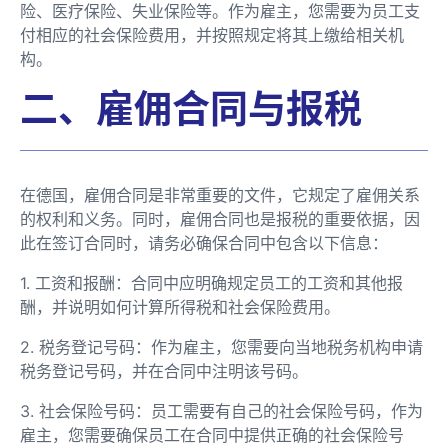
险、医疗保险、失业保险等。作为雇主，您需要为员工支
付相应的社会保险费用，并按照规定将其上缴给相关机
构。
二、雇佣合同与报税
在德国，雇佣合同是非常重要的文件，它规定了雇佣关系
的权利和义务。同时，雇佣合同也是报税的重要依据，因
此在签订合同时，请务必确保合同中包含以下信息：
1. 工资和报酬：合同中应明确规定员工的工资和其他报
酬，并说明如何计算所得税和社会保险费用。
2. 税务登记号码：作为雇主，您需要向当地税务机构申请
税务登记号码，并在合同中注明该号码。
3. 社会保险号码：员工需要有自己的社会保险号码，作为
雇主，您需要确保员工在合同中提供正确的社会保险号