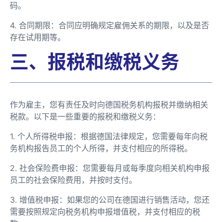
码。
4. 合同期限：合同应明确规定雇佣关系的期限，以及是否
存在试用期等。
三、报税和缴税义务
作为雇主，您有责任及时向德国税务机构报税并缴纳相关
税款。以下是一些重要的报税和缴税义务：
1. 个人所得税申报：根据德国法律规定，您需要每年向税
务机构报告员工的个人所得，并支付相应的所得税。
2. 社会保险费申报：您需要每月或每季度向相关机构申报
员工的社会保险费用，并按时支付。
3. 增值税申报：如果您的公司在德国进行销售活动，您还
需要按照规定向税务机构申报增值税，并支付相应的税