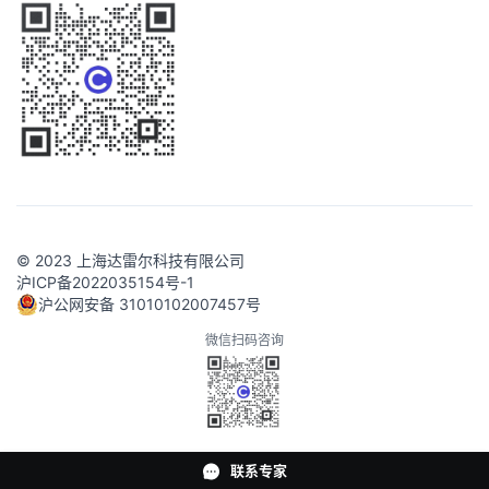
© 2023 上海达雷尔科技有限公司
沪ICP备2022035154号-1
沪公网安备 31010102007457号
微信扫码咨询
联系专家