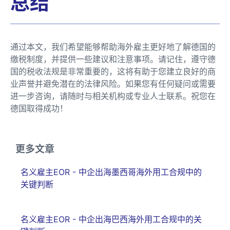
总结
通过本文，我们希望能够帮助海外雇主更好地了解德国的
缴税制度，并提供一些建议和注意事项。请记住，遵守德
国的税收法规是非常重要的，这将有助于您建立良好的商
业声誉并避免潜在的法律风险。如果您有任何疑问或需要
进一步咨询，请随时与相关机构或专业人士联系。祝您在
德国取得成功！
更多文章
名义雇主EOR - 中企出海墨西哥海外用工合规中的
关键判断
名义雇主EOR - 中企出海巴西海外用工合规中的关