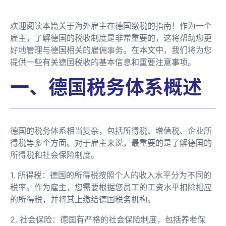
欢迎阅读本篇关于海外雇主在德国缴税的指南！作为一个
雇主，了解德国的税收制度是非常重要的，这将帮助您更
好地管理与德国相关的雇佣事务。在本文中，我们将为您
提供一些有关德国税收的基本信息和重要注意事项。
一、德国税务体系概述
德国的税务体系相当复杂，包括所得税、增值税、企业所
得税等多个方面。对于雇主来说，最重要的是了解德国的
所得税和社会保险制度。
1. 所得税：德国的所得税按照个人的收入水平分为不同的
税率。作为雇主，您需要根据您员工的工资水平扣除相应
的所得税，并将其上缴给德国税务机构。
2. 社会保险：德国有严格的社会保险制度，包括养老保