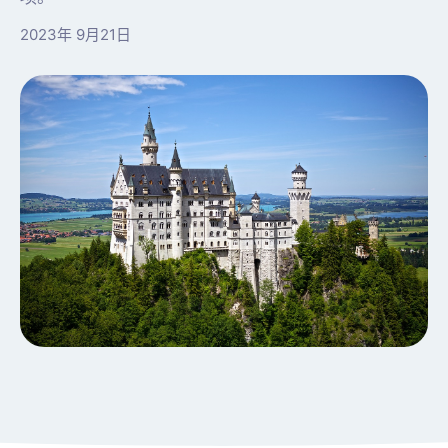
2023年 9月21日