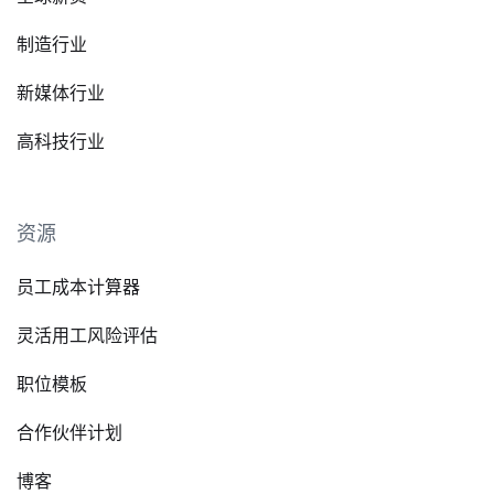
制造行业
新媒体行业
高科技行业
资源
员工成本计算器
灵活用工风险评估
职位模板
合作伙伴计划
博客