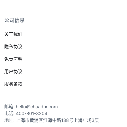
公司信息
关于我们
隐私协议
免责声明
用户协议
服务条款
邮箱: hello@chaadhr.com
电话: 400-801-3204
地址: 上海市黄浦区淮海中路138号上海广场3层