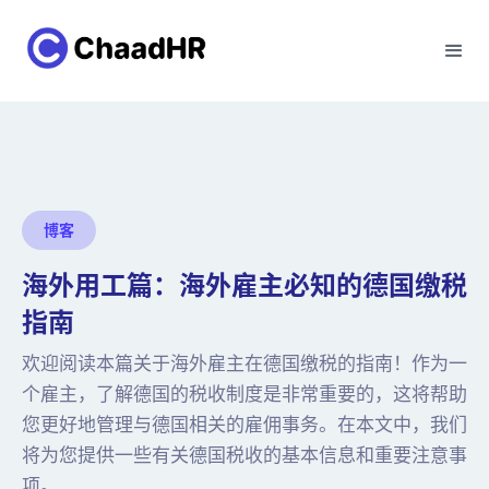
博客
海外用工篇：海外雇主必知的德国缴税
指南
欢迎阅读本篇关于海外雇主在德国缴税的指南！作为一
个雇主，了解德国的税收制度是非常重要的，这将帮助
您更好地管理与德国相关的雇佣事务。在本文中，我们
将为您提供一些有关德国税收的基本信息和重要注意事
项。