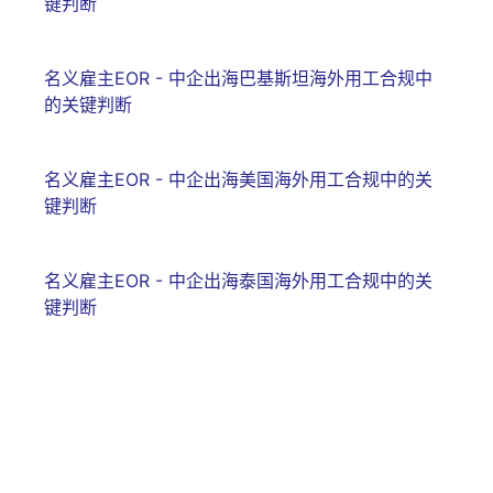
键判断
名义雇主EOR - 中企出海巴基斯坦海外用工合规中
的关键判断
名义雇主EOR - 中企出海美国海外用工合规中的关
键判断
名义雇主EOR - 中企出海泰国海外用工合规中的关
键判断