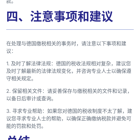
款。
四、注意事项和建议
在处理与德国缴税相关的事务时，请注意以下事项和建
议：
1. 及时了解法律法规：德国的税收法规相对复杂，建议您
及时了解最新的法律法规变化，并咨询专业人士以确保遵
守相关规定。
2. 保留相关文件：请妥善保存与缴税相关的文件和记录，
以备日后审计或查询。
3. 寻求专业帮助：如果您对德国的税收制度不太了解，建
议您寻求专业人士的帮助，以确保正确缴纳税款并避免可
能的罚款和处罚。