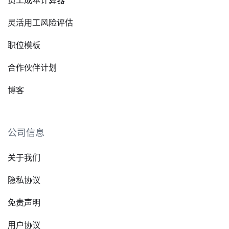
灵活用工风险评估
职位模板
合作伙伴计划
博客
公司信息
关于我们
隐私协议
免责声明
用户协议