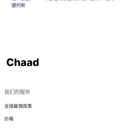
键判断
我们的服务
全球雇佣政策
价格