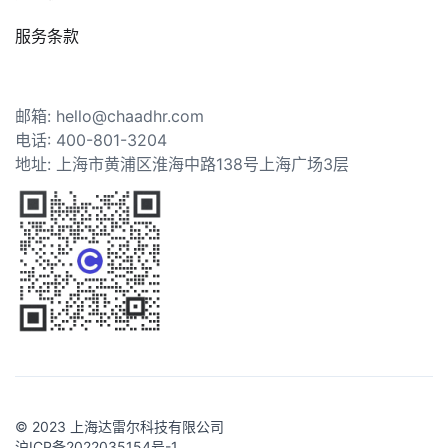
服务条款
邮箱: hello@chaadhr.com
电话: 400-801-3204
地址: 上海市黄浦区淮海中路138号上海广场3层
© 2023 上海达雷尔科技有限公司
沪ICP备2022035154号-1