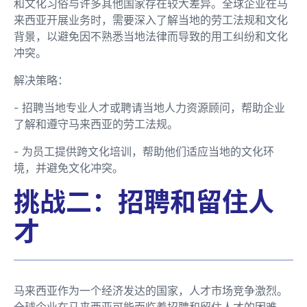
和文化习俗与许多其他国家存在较大差异。全球企业在马
来西亚开展业务时，需要深入了解当地的劳工法规和文化
背景，以避免因不熟悉当地法律而导致的用工纠纷和文化
冲突。
解决策略：
- 招聘当地专业人才或聘请当地人力资源顾问，帮助企业
了解和遵守马来西亚的劳工法规。
- 为员工提供跨文化培训，帮助他们适应当地的文化环
境，并避免文化冲突。
挑战二：招聘和留住人
才
马来西亚作为一个经济发达的国家，人才市场竞争激烈。