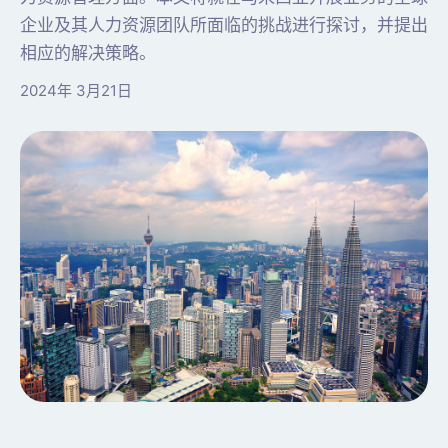
企业及其人力资源团队所面临的挑战进行探讨，并提出
相应的解决策略。
2024年 3月21日