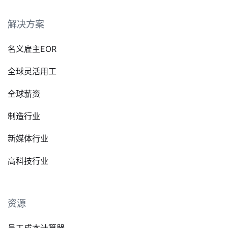
解决方案
名义雇主EOR
全球灵活用工
全球薪资
制造行业
新媒体行业
高科技行业
资源
员工成本计算器