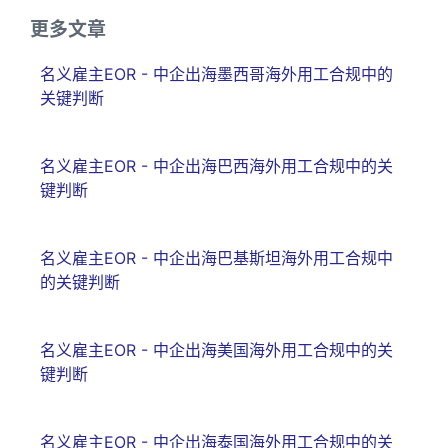
更多文章
名义雇主EOR - 中企出海墨西哥海外用工合规中的
关键判断
名义雇主EOR - 中企出海巴西海外用工合规中的关
键判断
名义雇主EOR - 中企出海巴基斯坦海外用工合规中
的关键判断
名义雇主EOR - 中企出海美国海外用工合规中的关
键判断
名义雇主EOR - 中企出海泰国海外用工合规中的关