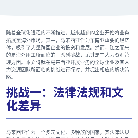
随着全球化进程的不断推进，越来越多的企业开始将业务
拓展至海外市场，其中，马来西亚作为东南亚重要的经济
体，吸引了大量跨国企业的投资和发展。然而，随之而来
的是海外用工所面临的一系列挑战，尤其是在人力资源管
理方面。本文将就在马来西亚开展业务的全球企业及其人
力资源团队所面临的挑战进行探讨，并提出相应的解决策
略。
挑战一：法律法规和文
化差异
马来西亚作为一个多元文化、多种族的国家，其法律法规