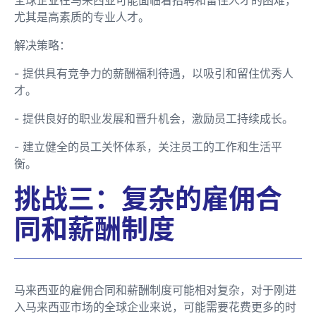
全球企业在马来西亚可能面临着招聘和留住人才的困难，
尤其是高素质的专业人才。
解决策略：
- 提供具有竞争力的薪酬福利待遇，以吸引和留住优秀人
才。
- 提供良好的职业发展和晋升机会，激励员工持续成长。
- 建立健全的员工关怀体系，关注员工的工作和生活平
衡。
挑战三：复杂的雇佣合
同和薪酬制度
马来西亚的雇佣合同和薪酬制度可能相对复杂，对于刚进
入马来西亚市场的全球企业来说，可能需要花费更多的时