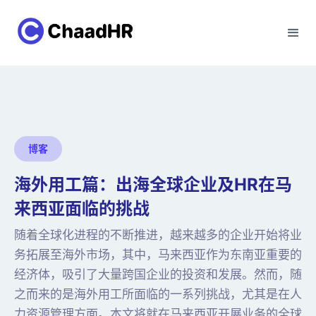
博客
海外用工篇：出海全球企业及HR在马
来西亚面临的挑战
随着全球化进程的不断推进，越来越多的企业开始将业
务拓展至海外市场，其中，马来西亚作为东南亚重要的
经济体，吸引了大量跨国企业的投资和发展。然而，随
之而来的是海外用工所面临的一系列挑战，尤其是在人
力资源管理方面。本文将就在马来西亚开展业务的全球