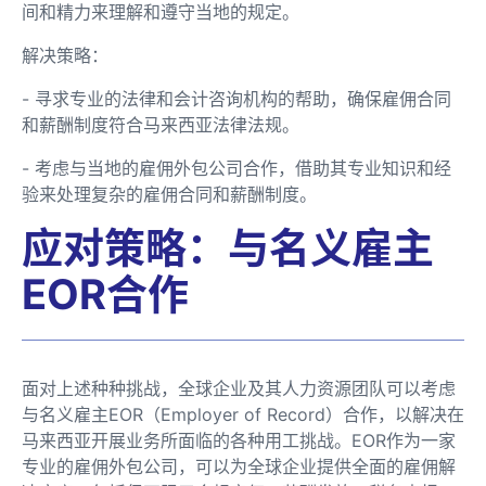
间和精力来理解和遵守当地的规定。
解决策略：
- 寻求专业的法律和会计咨询机构的帮助，确保雇佣合同
和薪酬制度符合马来西亚法律法规。
- 考虑与当地的雇佣外包公司合作，借助其专业知识和经
验来处理复杂的雇佣合同和薪酬制度。
应对策略：与名义雇主
EOR合作
面对上述种种挑战，全球企业及其人力资源团队可以考虑
与名义雇主EOR（Employer of Record）合作，以解决在
马来西亚开展业务所面临的各种用工挑战。EOR作为一家
专业的雇佣外包公司，可以为全球企业提供全面的雇佣解