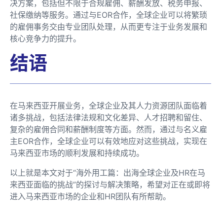
决方案，包括但不限于合规雇佣、薪酬发放、税务申报、
社保缴纳等服务。通过与EOR合作，全球企业可以将繁琐
的雇佣事务交由专业团队处理，从而更专注于业务发展和
核心竞争力的提升。
结语
在马来西亚开展业务，全球企业及其人力资源团队面临着
诸多挑战，包括法律法规和文化差异、人才招聘和留住、
复杂的雇佣合同和薪酬制度等方面。然而，通过与名义雇
主EOR合作，全球企业可以有效地应对这些挑战，实现在
马来西亚市场的顺利发展和持续成功。
以上就是本文对于“海外用工篇：出海全球企业及HR在马
来西亚面临的挑战”的探讨与解决策略，希望对正在或即将
进入马来西亚市场的企业和HR团队有所帮助。