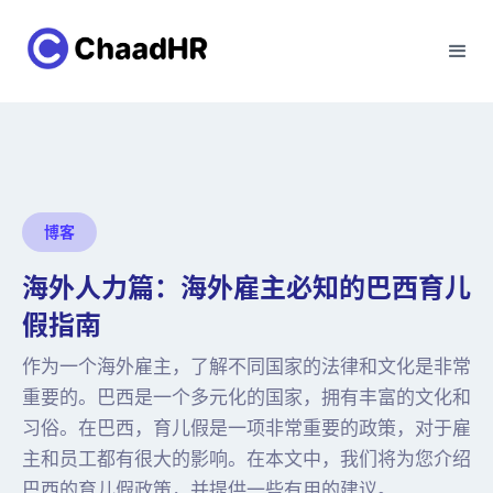
博客
海外人力篇：海外雇主必知的巴西育儿
假指南
作为一个海外雇主，了解不同国家的法律和文化是非常
重要的。巴西是一个多元化的国家，拥有丰富的文化和
习俗。在巴西，育儿假是一项非常重要的政策，对于雇
主和员工都有很大的影响。在本文中，我们将为您介绍
巴西的育儿假政策，并提供一些有用的建议。