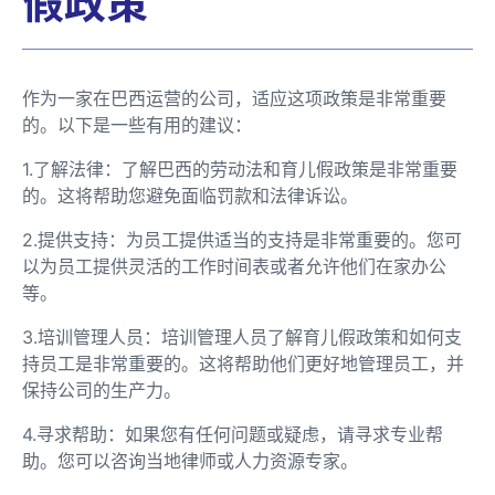
假政策
作为一家在巴西运营的公司，适应这项政策是非常重要
的。以下是一些有用的建议：
1.了解法律：了解巴西的劳动法和育儿假政策是非常重要
的。这将帮助您避免面临罚款和法律诉讼。
2.提供支持：为员工提供适当的支持是非常重要的。您可
以为员工提供灵活的工作时间表或者允许他们在家办公
等。
3.培训管理人员：培训管理人员了解育儿假政策和如何支
持员工是非常重要的。这将帮助他们更好地管理员工，并
保持公司的生产力。
4.寻求帮助：如果您有任何问题或疑虑，请寻求专业帮
助。您可以咨询当地律师或人力资源专家。