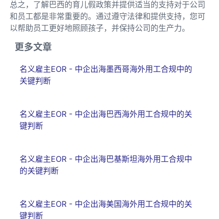
总之，了解巴西的育儿假政策并提供适当的支持对于公司
和员工都是非常重要的。通过遵守法律和提供支持，您可
以帮助员工更好地照顾孩子，并保持公司的生产力。
更多文章
名义雇主EOR - 中企出海墨西哥海外用工合规中的
关键判断
名义雇主EOR - 中企出海巴西海外用工合规中的关
键判断
名义雇主EOR - 中企出海巴基斯坦海外用工合规中
的关键判断
名义雇主EOR - 中企出海美国海外用工合规中的关
键判断