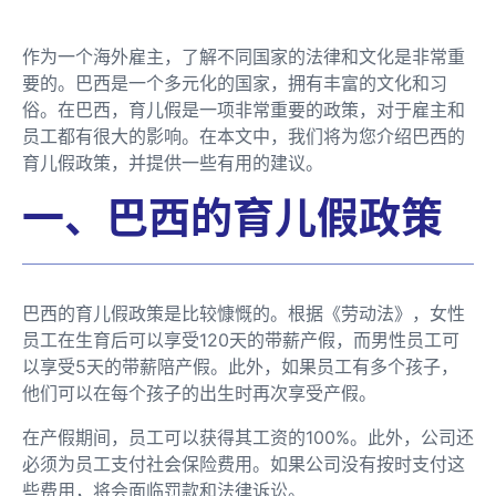
作为一个海外雇主，了解不同国家的法律和文化是非常重
要的。巴西是一个多元化的国家，拥有丰富的文化和习
俗。在巴西，育儿假是一项非常重要的政策，对于雇主和
员工都有很大的影响。在本文中，我们将为您介绍巴西的
育儿假政策，并提供一些有用的建议。
一、巴西的育儿假政策
巴西的育儿假政策是比较慷慨的。根据《劳动法》，女性
员工在生育后可以享受120天的带薪产假，而男性员工可
以享受5天的带薪陪产假。此外，如果员工有多个孩子，
他们可以在每个孩子的出生时再次享受产假。
在产假期间，员工可以获得其工资的100%。此外，公司还
必须为员工支付社会保险费用。如果公司没有按时支付这
些费用，将会面临罚款和法律诉讼。