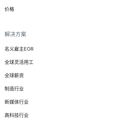
价格
解决方案
名义雇主EOR
全球灵活用工
全球薪资
制造行业
新媒体行业
高科技行业