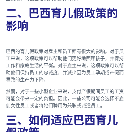
二、巴西育儿假政策的
影响
巴西的育儿假政策对雇主和员工都有很大的影响。对于员
工来说，这项政策可以帮助他们更好地照顾孩子，并保持
工作和家庭生活的平衡。对于雇主来说，这项政策可以帮
助他们保持员工的忠诚度，并减少因为员工孕期或产假而
导致的生产力下降。
然而，对于一些小型企业来说，支付产假期间员工的工资
可能会带来一定的负担。因此，一些公司可能会选择不雇
佣女性员工或者将她们聘用为兼职或派遣员工。
三、如何适应巴西育儿