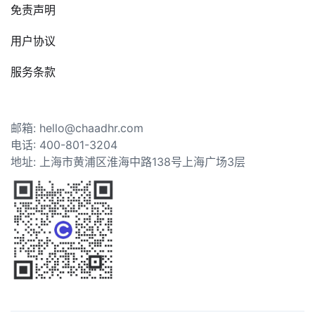
免责声明
用户协议
服务条款
邮箱: hello@chaadhr.com
电话: 400-801-3204
地址: 上海市黄浦区淮海中路138号上海广场3层