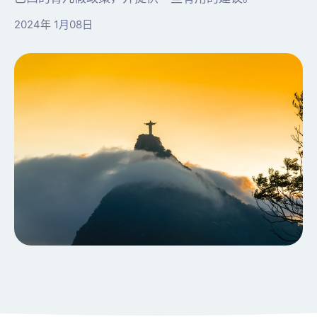
2024年 1月08日