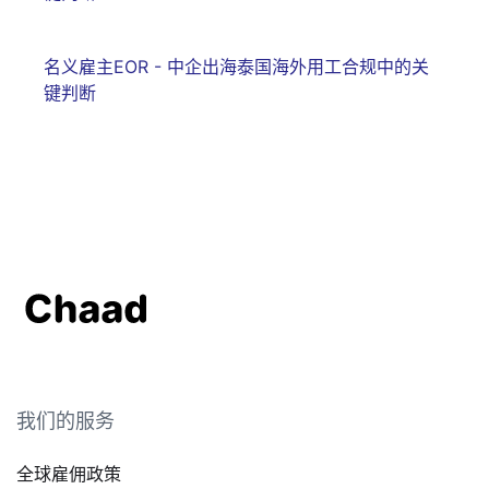
名义雇主EOR - 中企出海泰国海外用工合规中的关
键判断
我们的服务
全球雇佣政策