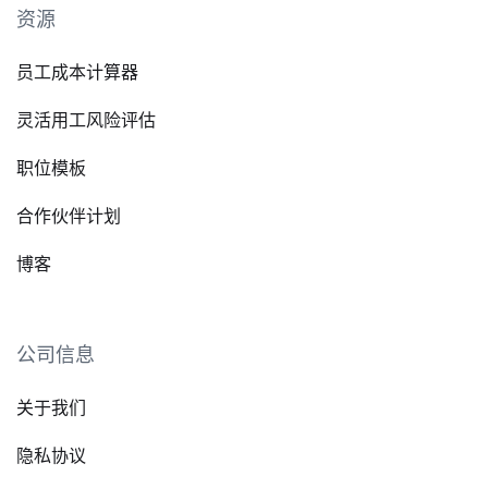
资源
员工成本计算器
灵活用工风险评估
职位模板
合作伙伴计划
博客
公司信息
关于我们
隐私协议