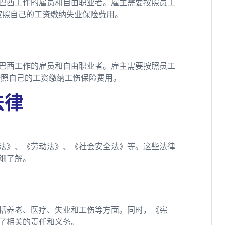
巴西工作的雇员和自由职业者。雇主需要按照员工
按照自己的工资缴纳失业保险费用。
巴西工作的雇员和自由职业者。雇主需要按照员工
按照自己的工资缴纳工伤保险费用。
法律
法》、《劳动法》、《社会安全法》等。这些法律
细了解。
括养老、医疗、失业和工伤等方面。同时，《宪
了相关的责任和义务。