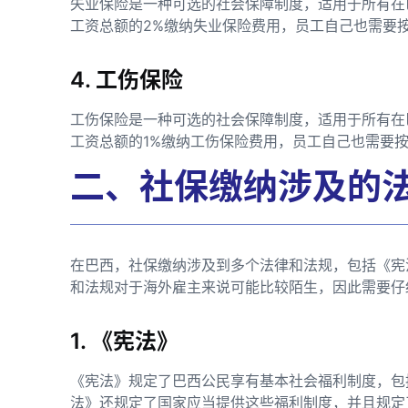
失业保险是一种可选的社会保障制度，适用于所有在
工资总额的2%缴纳失业保险费用，员工自己也需要
4. 工伤保险
工伤保险是一种可选的社会保障制度，适用于所有在
工资总额的1%缴纳工伤保险费用，员工自己也需要
二、社保缴纳涉及的
在巴西，社保缴纳涉及到多个法律和法规，包括《宪
和法规对于海外雇主来说可能比较陌生，因此需要仔
1. 《宪法》
《宪法》规定了巴西公民享有基本社会福利制度，包
法》还规定了国家应当提供这些福利制度，并且规定