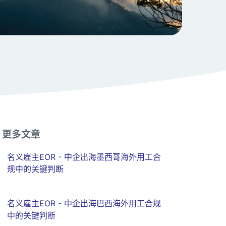
更多文章
名义雇主EOR - 中企出海墨西哥海外用工合
规中的关键判断
名义雇主EOR - 中企出海巴西海外用工合规
中的关键判断