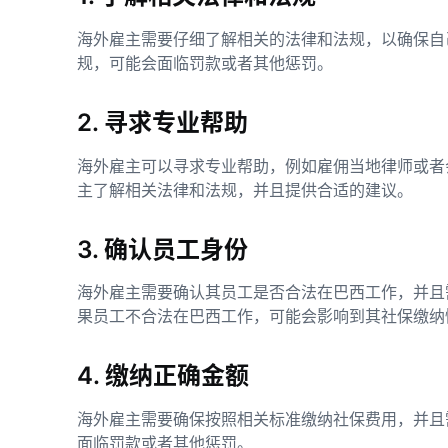
海外雇主需要仔细了解相关的法律和法规，以确保自
规，可能会面临罚款或者其他惩罚。
2. 寻求专业帮助
海外雇主可以寻求专业帮助，例如雇佣当地律师或者
主了解相关法律和法规，并且提供合适的建议。
3. 确认员工身份
海外雇主需要确认其员工是否合法在巴西工作，并且
果员工不合法在巴西工作，可能会影响到其社保缴纳
4. 缴纳正确金额
海外雇主需要确保按照相关标准缴纳社保费用，并且
面临罚款或者其他惩罚。