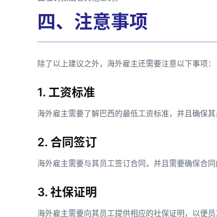
四、注意事项
除了以上建议之外，海外雇主还需要注意以下事项：
1. 工资标准
海外雇主需要了解巴西的最低工资标准，并且确保其
2. 合同签订
海外雇主需要与其员工签订合同，并且需要确保合同
3. 社保证明
海外雇主需要向其员工提供相应的社保证明，以便员