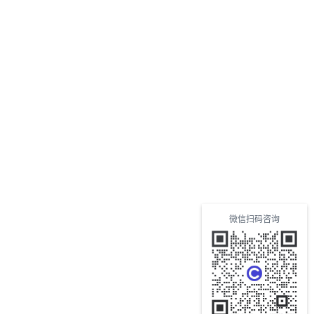
微信扫码咨询