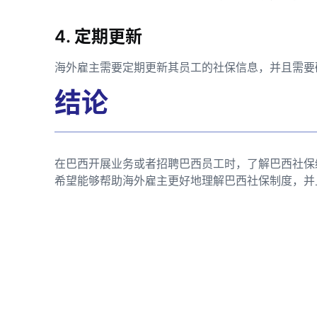
4. 定期更新
海外雇主需要定期更新其员工的社保信息，并且需要
结论
在巴西开展业务或者招聘巴西员工时，了解巴西社保
希望能够帮助海外雇主更好地理解巴西社保制度，并