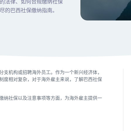
的法律、如何合规缴纳社保
尽的巴西社保缴纳指南。
分支机构或招聘海外员工。作为一个新兴经济体，
制度相对复杂，对于海外雇主来说，了解巴西社保
缴纳社保以及注意事项等方面，为海外雇主提供一