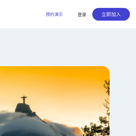
立即加入
预约演示
登录