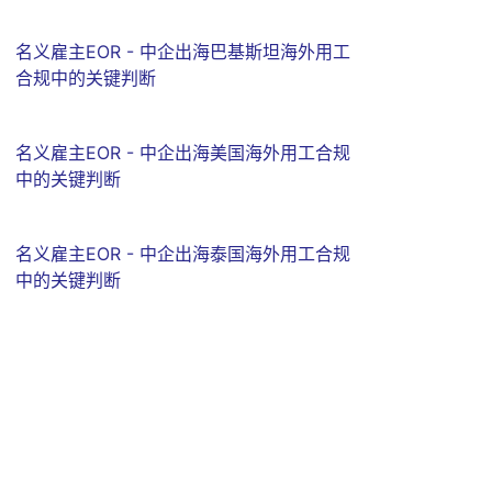
名义雇主EOR - 中企出海巴基斯坦海外用工
合规中的关键判断
名义雇主EOR - 中企出海美国海外用工合规
中的关键判断
名义雇主EOR - 中企出海泰国海外用工合规
中的关键判断