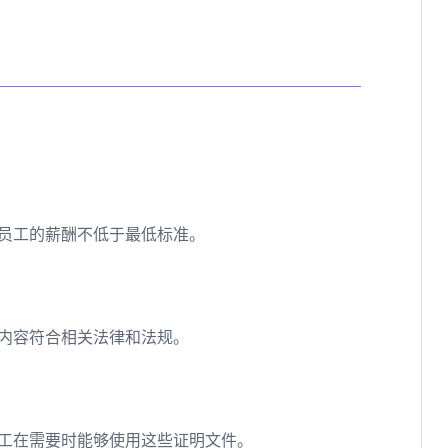
员工的薪酬不低于最低标准。
内容符合相关法律和法规。
工在需要时能够使用这些证明文件。