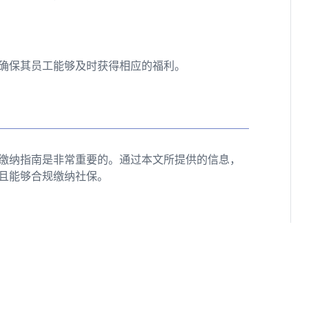
确保其员工能够及时获得相应的福利。
缴纳指南是非常重要的。通过本文所提供的信息，
且能够合规缴纳社保。