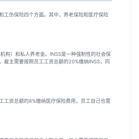
和工伤保险四个方面。其中，养老保险和医疗保险
障机构）和私人养老金。INSS是一种强制性的社会保
雇主需要按照员工工资总额的20%缴纳INSS，同
工工资总额的8%缴纳医疗保险费用，员工自己也需