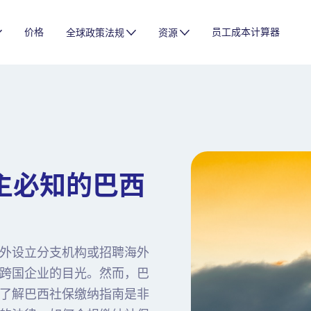
价格
员工成本计算器
全球政策法规
资源
主必知的巴西
外设立分支机构或招聘海外
跨国企业的目光。然而，巴
了解巴西社保缴纳指南是非