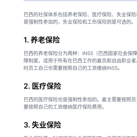
巴西的社保体系包括养老保险、医疗保险、失业保险
是强制性参加的，失业保险和工伤保险则是可选的。
1. 养老保险
巴西的养老保险分为两种：INSS（巴西国家社会保
障制度，适用于所有在巴西工作的雇员和自由职业者。
时员工自己也需要按照自己的工资缴纳INSS。
2. 医疗保险
巴西的医疗保险也是强制性参加的。雇主需要按照员
要按照自己的工资缴纳医疗保险费用。
3. 失业保险