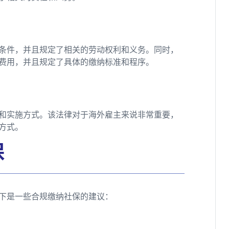
条件，并且规定了相关的劳动权利和义务。同时，
费用，并且规定了具体的缴纳标准和程序。
和实施方式。该法律对于海外雇主来说非常重要，
方式。
保
下是一些合规缴纳社保的建议：