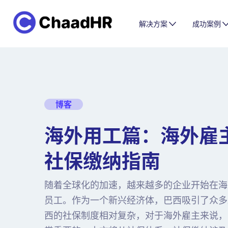
解决方案
成功案例
博客
海外用工篇：海外雇
社保缴纳指南
随着全球化的加速，越来越多的企业开始在海
员工。作为一个新兴经济体，巴西吸引了众多
西的社保制度相对复杂，对于海外雇主来说，