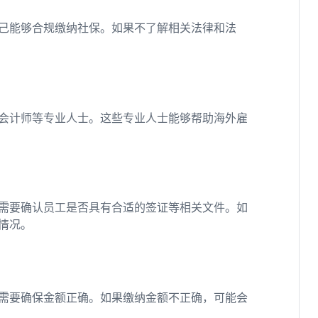
己能够合规缴纳社保。如果不了解相关法律和法
会计师等专业人士。这些专业人士能够帮助海外雇
需要确认员工是否具有合适的签证等相关文件。如
情况。
需要确保金额正确。如果缴纳金额不正确，可能会