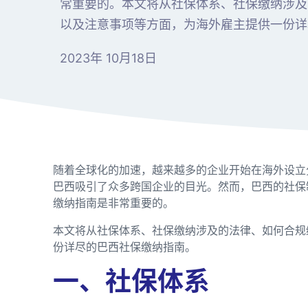
常重要的。本文将从社保体系、社保缴纳涉及
以及注意事项等方面，为海外雇主提供一份详
2023年 10月18日
随着全球化的加速，越来越多的企业开始在海外设立
巴西吸引了众多跨国企业的目光。然而，巴西的社保
缴纳指南是非常重要的。
本文将从社保体系、社保缴纳涉及的法律、如何合规
份详尽的巴西社保缴纳指南。
一、社保体系