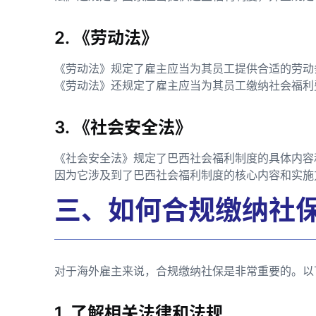
2. 《劳动法》
《劳动法》规定了雇主应当为其员工提供合适的劳动
《劳动法》还规定了雇主应当为其员工缴纳社会福利
3. 《社会安全法》
《社会安全法》规定了巴西社会福利制度的具体内容
因为它涉及到了巴西社会福利制度的核心内容和实施
三、如何合规缴纳社
对于海外雇主来说，合规缴纳社保是非常重要的。以
1. 了解相关法律和法规