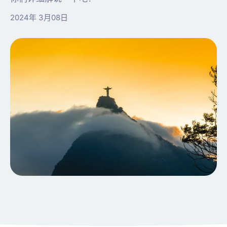
2024年 3月08日