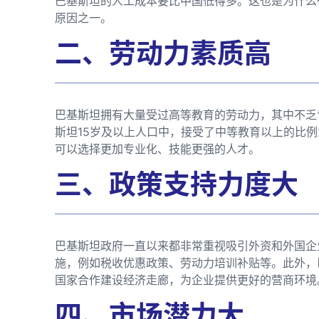
巴基斯坦的人工成本要比中国低得多。这也是为什么
原因之一。
二、劳动力素质高
巴基斯坦拥有大量受过高等教育的劳动力，其中不乏专
斯坦15岁及以上人口中，接受了中等教育以上的比例
可以选择更加专业化、技能更强的人才。
三、政策支持力度大
巴基斯坦政府一直以来都非常重视吸引外资和外国企
施，例如税收优惠政策、劳动力培训补贴等。此外，
国家合作建设经济走廊，为企业提供更好的营商环境
四、市场潜力大