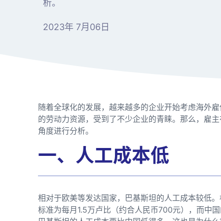
析。
2023年 7月06日
随着全球化的发展，越来越多的企业开始考虑海外雇
的劳动力资源，受到了不少企业的青睐。那么，雇主
角度进行分析。
一、人工成本低
相对于欧美等发达国家，巴基斯坦的人工成本较低。根
标准为每月1.5万卢比（约合人民币700元），而中