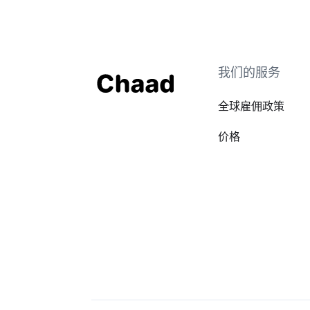
我们的服务
全球雇佣政策
价格