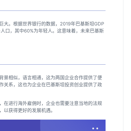
大。根据世界银行的数据，2019年巴基斯坦GDP
多人口，其中60%为年轻人。这意味着，未来巴基斯
背景相似，语言相通，这为两国企业合作提供了便
作关系，这也为企业在巴基斯坦投资创业提供了政
，在进行海外雇佣时，企业也需要注意当地的法规
，以获得更好的发展机遇。