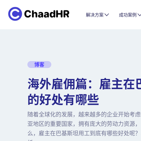
解决方案
成功案例
博客
海外雇佣篇：雇主在
的好处有哪些
随着全球化的发展，越来越多的企业开始考虑
亚地区的重要国家，拥有庞大的劳动力资源，
么，雇主在巴基斯坦用工到底有哪些好处呢？