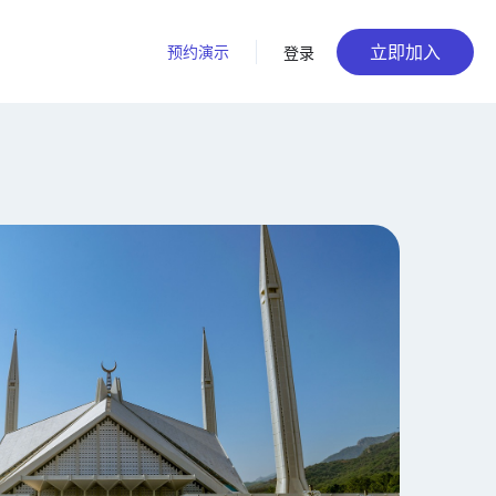
立即加入
预约演示
登录