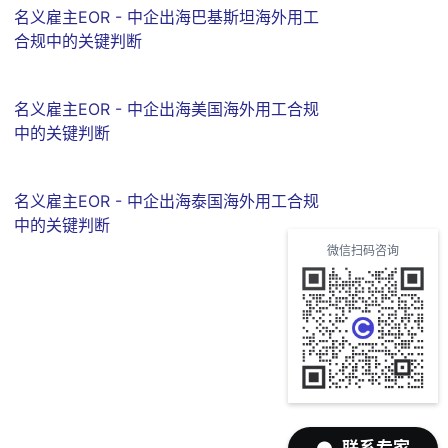
名义雇主EOR - 中企出海巴基斯坦海外用工
合规中的关键判断
名义雇主EOR - 中企出海美国海外用工合规
中的关键判断
名义雇主EOR - 中企出海泰国海外用工合规
中的关键判断
微信扫码咨询