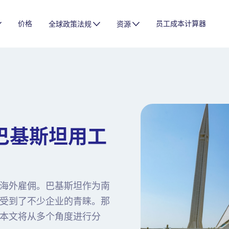
价格
员工成本计算器
全球政策法规
资源
巴基斯坦用工
海外雇佣。巴基斯坦作为南
受到了不少企业的青睐。那
本文将从多个角度进行分