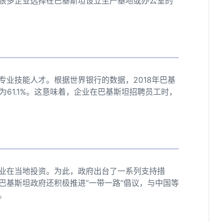
很多企业选择在巴基斯坦设立生产基地或办公室的
业技能人才。根据世界银行的数据，2018年巴基
为61.1%。这意味着，企业在巴基斯坦招聘员工时，
业在当地投资。为此，政府出台了一系列支持措
巴基斯坦政府还积极推进“一带一路”倡议，与中国等
。