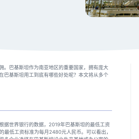
佣。巴基斯坦作为南亚地区的重要国家，拥有庞大
在巴基斯坦用工到底有哪些好处呢？本文将从多个
据世界银行的数据，2019年巴基斯坦的最低工资
国的最低工资标准为每月2480元人民币。可以看出，