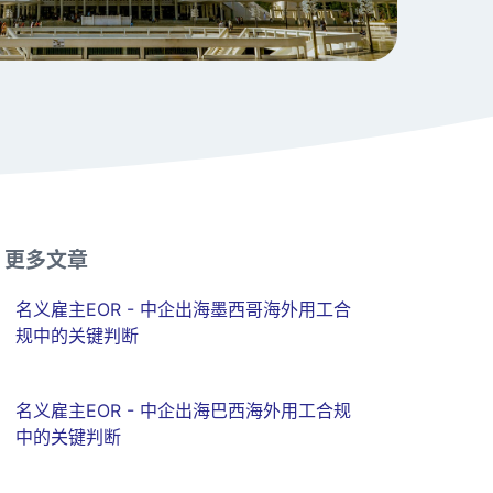
更多文章
名义雇主EOR - 中企出海墨西哥海外用工合
规中的关键判断
名义雇主EOR - 中企出海巴西海外用工合规
中的关键判断