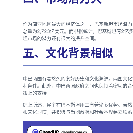
作为南亚地区最大的经济体之一，巴基斯坦市场潜力巨
总量为2,723亿美元。而根据统计，巴基斯坦有2亿
坦市场的潜力还有很大的提升空间。
五、文化背景相似
中巴两国有着悠久的友好历史和文化渊源。两国文化
利条件。此外，中巴两国政府之间也保持着密切的合
策上的支持。
综上所述，雇主在巴基斯坦用工有着诸多优势。当然
和文化习惯，并积极与当地政府和社会各界建立联系