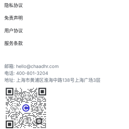
隐私协议
免责声明
用户协议
服务条款
邮箱: hello@chaadhr.com
电话: 400-801-3204
地址: 上海市黄浦区淮海中路138号上海广场3层