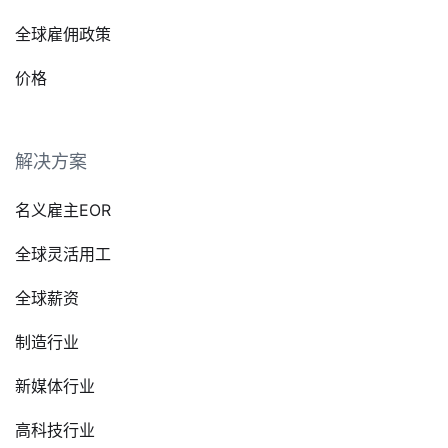
全球雇佣政策
价格
解决方案
名义雇主EOR
全球灵活用工
全球薪资
制造行业
新媒体行业
高科技行业