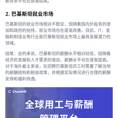
薪资水平也在逐渐提高。
2. 巴基斯坦就业市场
巴基斯坦的就业市场相对不稳定，但随着国内外投资的增
加和政府的扶持，就业市场也在逐渐改善。目前，IT、金
融和制造业等行业是巴基斯坦就业市场上最具发展潜力的
领域。
结尾：总的来说，巴基斯坦的薪酬水平相对较低，但随着
经济的发展和人才需求的增加，薪酬水平也在逐渐提高。
对于海外雇主来说，在招聘巴基斯坦员工时需要了解当地
的薪酬结构和税收政策，并根据实际情况进行合理的薪酬
安排和福利待遇。