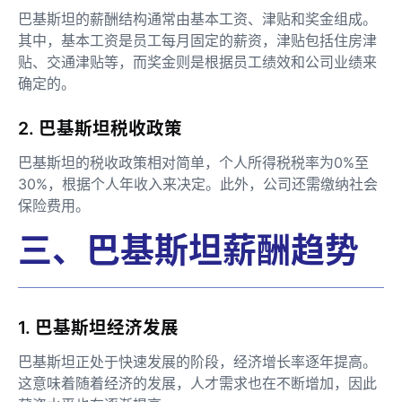
巴基斯坦的薪酬结构通常由基本工资、津贴和奖金组成。
其中，基本工资是员工每月固定的薪资，津贴包括住房津
贴、交通津贴等，而奖金则是根据员工绩效和公司业绩来
确定的。
2. 巴基斯坦税收政策
巴基斯坦的税收政策相对简单，个人所得税税率为0%至
30%，根据个人年收入来决定。此外，公司还需缴纳社会
保险费用。
三、巴基斯坦薪酬趋势
1. 巴基斯坦经济发展
巴基斯坦正处于快速发展的阶段，经济增长率逐年提高。
这意味着随着经济的发展，人才需求也在不断增加，因此