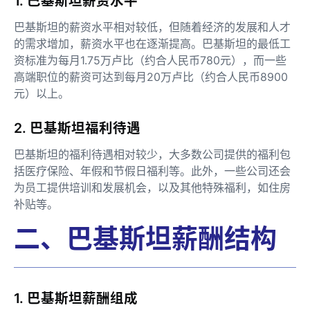
1. 巴基斯坦薪资水平
巴基斯坦的薪资水平相对较低，但随着经济的发展和人才
的需求增加，薪资水平也在逐渐提高。巴基斯坦的最低工
资标准为每月1.75万卢比（约合人民币780元），而一些
高端职位的薪资可达到每月20万卢比（约合人民币8900
元）以上。
2. 巴基斯坦福利待遇
巴基斯坦的福利待遇相对较少，大多数公司提供的福利包
括医疗保险、年假和节假日福利等。此外，一些公司还会
为员工提供培训和发展机会，以及其他特殊福利，如住房
补贴等。
二、巴基斯坦薪酬结构
1. 巴基斯坦薪酬组成