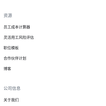
资源
员工成本计算器
灵活用工风险评估
职位模板
合作伙伴计划
博客
公司信息
关于我们