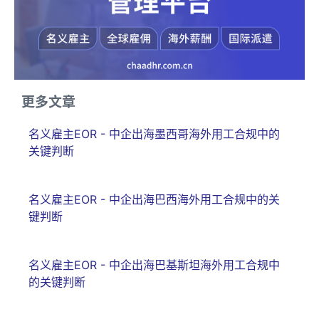
更多文章
名义雇主EOR - 中企出海墨西哥海外用工合规中的
关键判断
名义雇主EOR - 中企出海巴西海外用工合规中的关
键判断
名义雇主EOR - 中企出海巴基斯坦海外用工合规中
的关键判断