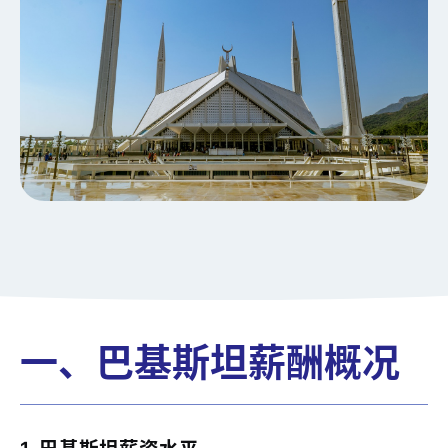
一、巴基斯坦薪酬概况