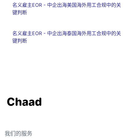
名义雇主EOR - 中企出海美国海外用工合规中的关
键判断
名义雇主EOR - 中企出海泰国海外用工合规中的关
键判断
我们的服务