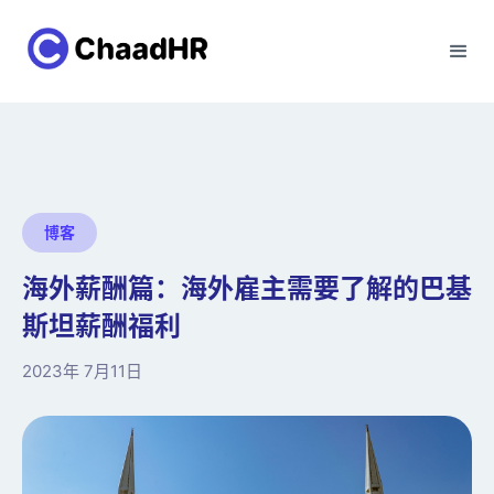
博客
海外薪酬篇：海外雇主需要了解的巴基
斯坦薪酬福利
2023年 7月11日