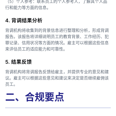
（5）个人参考：联系员工的个人参考人，了解其个人品
行和能力等方面的信息。
4. 背调结果分析
背调机构将收集到的背景信息进行整理和分析，形成背调
报告。该报告将详细说明员工的教育背景、工作经历、犯
罪记录、信用状况等方面的情况。雇主可以根据这些信息
来评估员工的适应能力和可靠性。
5. 结果反馈
背调机构将背调报告反馈给雇主，并提供专业的意见和建
议。雇主可以根据这些意见和建议来决定是否继续雇佣该
员工。
二、合规要点