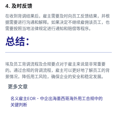
4. 及时反馈
在收到背调结果后，雇主需要及时向员工反馈结果，并根
据需要进行沟通和解释。如果决定不继续雇佣该员工，也
需要按照当地法律规定进行通知和赔偿等程序。
总结：
埃及员工背调流程及合规要点对于雇主来说是非常重要
的。通过合规的背调流程，雇主可以更好地了解员工的背
景情况，降低用工风险，确保企业的安全和稳定发展。
更多文章
名义雇主EOR - 中企出海墨西哥海外用工合规中的
关键判断