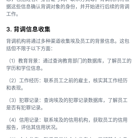
据这些信息确认背调对象的身份，并开始进行后续的背调
工作。
3. 背调信息收集
背调机构将通过多种渠道收集埃及员工的背景信息。这包
括但不限于以下方面：
（1）教育背景：通过查询教育部门的数据库，了解员工的
学历和学位信息。
（2）工作经历：联系员工之前的雇主，核实其工作经历
和表现。
（3）犯罪记录：查询埃及的犯罪记录数据库，了解员工
是否有犯罪记录。
（4）信用记录：联系埃及的信用机构，获取员工的信用
报告，评估其信用状况。