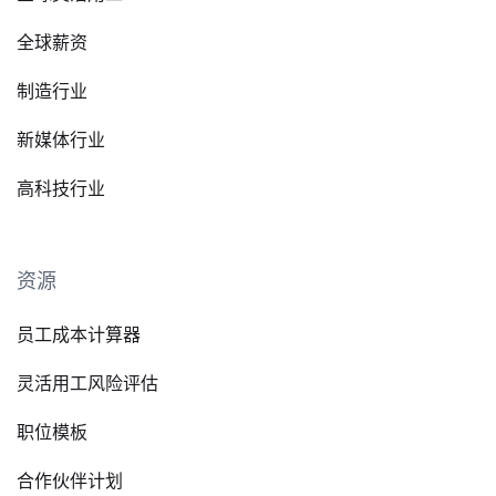
全球薪资
制造行业
新媒体行业
高科技行业
资源
员工成本计算器
灵活用工风险评估
职位模板
合作伙伴计划