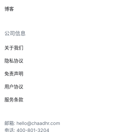
博客
公司信息
关于我们
隐私协议
免责声明
用户协议
服务条款
邮箱: hello@chaadhr.com
电话: 400-801-3204