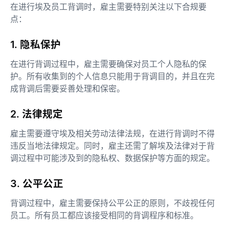
在进行埃及员工背调时，雇主需要特别关注以下合规要
点：
1. 隐私保护
在进行背调过程中，雇主需要确保对员工个人隐私的保
护。所有收集到的个人信息只能用于背调目的，并且在完
成背调后需要妥善处理和保密。
2. 法律规定
雇主需要遵守埃及相关劳动法律法规，在进行背调时不得
违反当地法律规定。同时，雇主还需了解埃及法律对于背
调过程中可能涉及到的隐私权、数据保护等方面的规定。
3. 公平公正
背调过程中，雇主需要保持公平公正的原则，不歧视任何
员工。所有员工都应该接受相同的背调程序和标准。