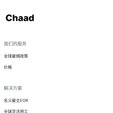
我们的服务
全球雇佣政策
价格
解决方案
名义雇主EOR
全球灵活用工