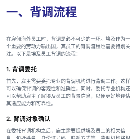
一、背调流程
在雇佣海外员工时，背调是必不可少的一环。埃及作为一
个重要的劳动力输出国，其员工的背调流程也需要特别关
注。以下是埃及员工背调的流程：
1. 背调委托
首先，雇主需要委托专业的背调机构进行背调工作。这样
可以确保背调的客观性和准确性。同时，委托专业机构还
可以帮助雇主了解埃及员工的背景信息，以便更好地评估
其适应能力和可靠性。
2. 背调对象确认
在委托背调机构之后，雇主需要提供埃及员工的相关信
息，包括姓名、身份证号码、联系方式等。背调机构将根