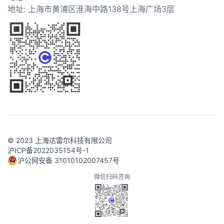
地址: 上海市黄浦区淮海中路138号上海广场3层
© 2023 上海达雷尔科技有限公司
沪ICP备2022035154号-1
沪公网安备 31010102007457号
微信扫码咨询