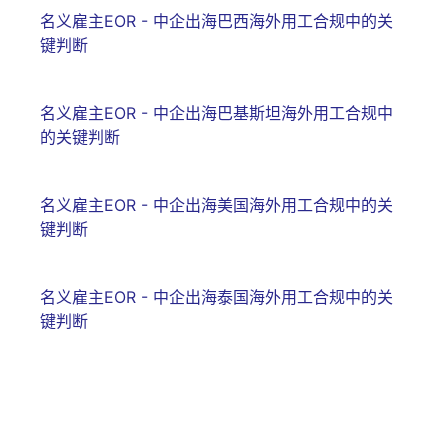
名义雇主EOR - 中企出海巴西海外用工合规中的关
键判断
名义雇主EOR - 中企出海巴基斯坦海外用工合规中
的关键判断
名义雇主EOR - 中企出海美国海外用工合规中的关
键判断
名义雇主EOR - 中企出海泰国海外用工合规中的关
键判断