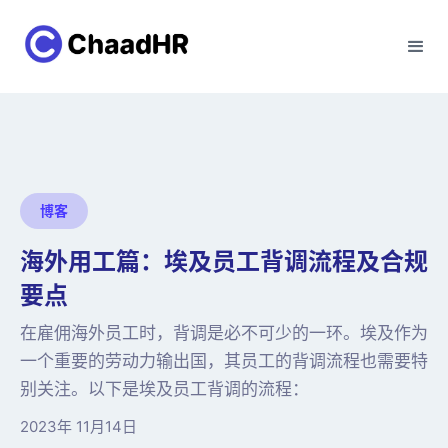
博客
海外用工篇：埃及员工背调流程及合规
要点
在雇佣海外员工时，背调是必不可少的一环。埃及作为
一个重要的劳动力输出国，其员工的背调流程也需要特
别关注。以下是埃及员工背调的流程：
2023年 11月14日