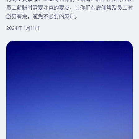
员工薪酬时需要注意的要点，让你们在雇佣埃及员工时
游刃有余，避免不必要的麻烦。
2024年 1月11日