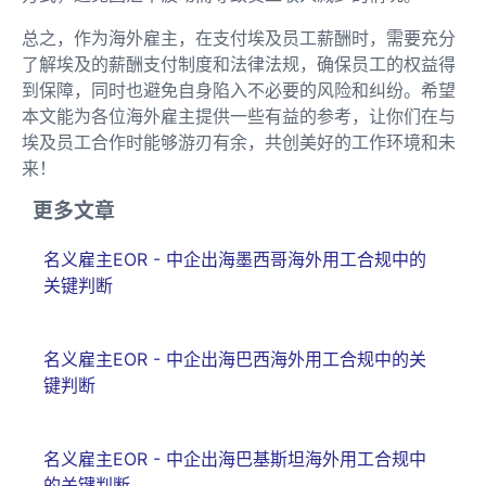
总之，作为海外雇主，在支付埃及员工薪酬时，需要充分
了解埃及的薪酬支付制度和法律法规，确保员工的权益得
到保障，同时也避免自身陷入不必要的风险和纠纷。希望
本文能为各位海外雇主提供一些有益的参考，让你们在与
埃及员工合作时能够游刃有余，共创美好的工作环境和未
来！
更多文章
名义雇主EOR - 中企出海墨西哥海外用工合规中的
关键判断
名义雇主EOR - 中企出海巴西海外用工合规中的关
键判断
名义雇主EOR - 中企出海巴基斯坦海外用工合规中
的关键判断