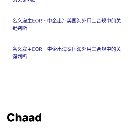
名义雇主EOR - 中企出海美国海外用工合规中的关
键判断
名义雇主EOR - 中企出海泰国海外用工合规中的关
键判断