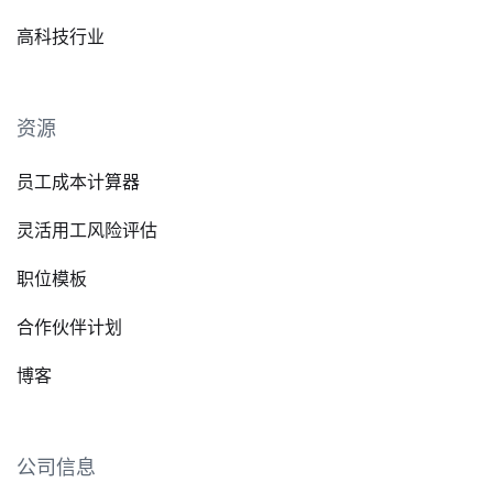
高科技行业
资源
员工成本计算器
灵活用工风险评估
职位模板
合作伙伴计划
博客
公司信息