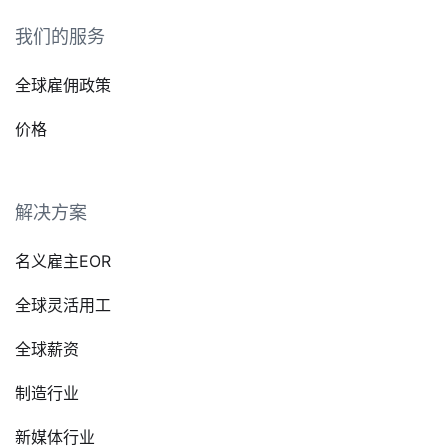
我们的服务
全球雇佣政策
价格
解决方案
名义雇主EOR
全球灵活用工
全球薪资
制造行业
新媒体行业