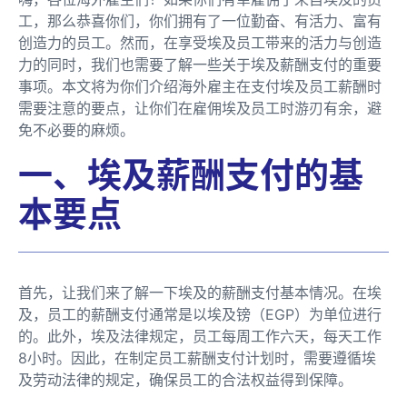
工，那么恭喜你们，你们拥有了一位勤奋、有活力、富有
创造力的员工。然而，在享受埃及员工带来的活力与创造
力的同时，我们也需要了解一些关于埃及薪酬支付的重要
事项。本文将为你们介绍海外雇主在支付埃及员工薪酬时
需要注意的要点，让你们在雇佣埃及员工时游刃有余，避
免不必要的麻烦。
一、埃及薪酬支付的基
本要点
首先，让我们来了解一下埃及的薪酬支付基本情况。在埃
及，员工的薪酬支付通常是以埃及镑（EGP）为单位进行
的。此外，埃及法律规定，员工每周工作六天，每天工作
8小时。因此，在制定员工薪酬支付计划时，需要遵循埃
及劳动法律的规定，确保员工的合法权益得到保障。