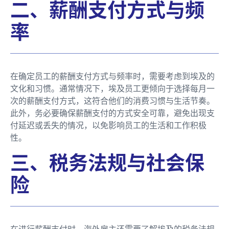
二、薪酬支付方式与频
率
在确定员工的薪酬支付方式与频率时，需要考虑到埃及的
文化和习惯。通常情况下，埃及员工更倾向于选择每月一
次的薪酬支付方式，这符合他们的消费习惯与生活节奏。
此外，务必要确保薪酬支付的方式安全可靠，避免出现支
付延迟或丢失的情况，以免影响员工的生活和工作积极
性。
三、税务法规与社会保
险