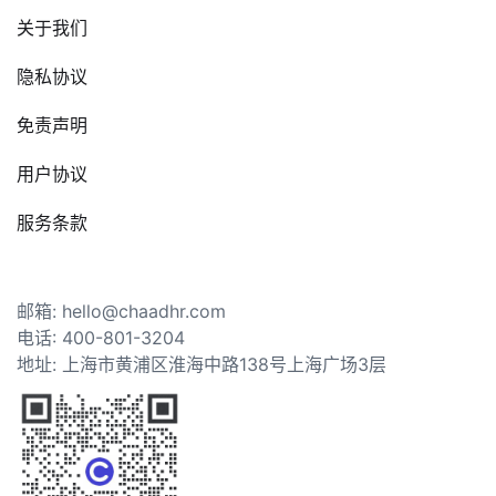
关于我们
隐私协议
免责声明
用户协议
服务条款
邮箱: hello@chaadhr.com
电话: 400-801-3204
地址: 上海市黄浦区淮海中路138号上海广场3层