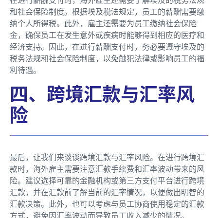
在进行薪酬支付时，海外雇主还需要了解埃及的税务法规
和社会保险制度。根据埃及税法规定，员工的薪酬需要缴
纳个人所得税。此外，雇主还需要为员工缴纳社会保险
金，确保员工在发生意外或疾病时能够得到相应的医疗和
经济支持。因此，在进行薪酬支付时，务必要遵守埃及的
税务法规和社会保险制度，以免触犯法律或影响员工的福
利待遇。
四、跨境汇款与汇率风
险
最后，让我们来谈谈跨境汇款与汇率风险。在进行跨境汇
款时，海外雇主需要注意汇款手续费和汇率波动带来的风
险。建议选择可靠的金融机构或第三方支付平台进行跨境
汇款，并在汇款前了解当前的汇率情况，以便做出明智的
汇款决策。此外，也可以考虑与员工协商使用稳定的汇款
方式，避免因汇率波动而导致员工收入减少的情况。