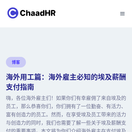
博客
海外用工篇：海外雇主必知的埃及薪酬
支付指南
嗨，各位海外雇主们！如果你们有幸雇佣了来自埃及的
员工，那么恭喜你们，你们拥有了一位勤奋、有活力、
富有创造力的员工。然而，在享受埃及员工带来的活力
与创造力的同时，我们也需要了解一些关于埃及薪酬支
付的重要事项。本文将为你们介绍海外雇主在支付埃及