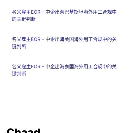
名义雇主EOR - 中企出海巴基斯坦海外用工合规中
的关键判断
名义雇主EOR - 中企出海美国海外用工合规中的关
键判断
名义雇主EOR - 中企出海泰国海外用工合规中的关
键判断