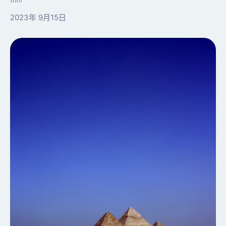
2023年 9月15日