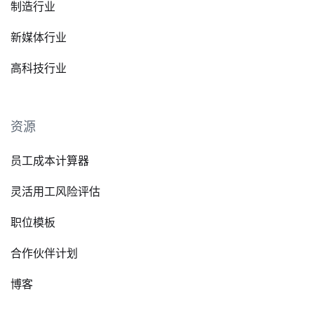
制造行业
新媒体行业
高科技行业
资源
员工成本计算器
灵活用工风险评估
职位模板
合作伙伴计划
博客