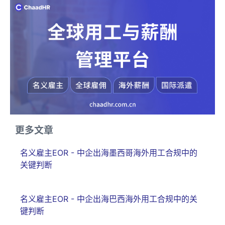
更多文章
名义雇主EOR - 中企出海墨西哥海外用工合规中的
关键判断
名义雇主EOR - 中企出海巴西海外用工合规中的关
键判断