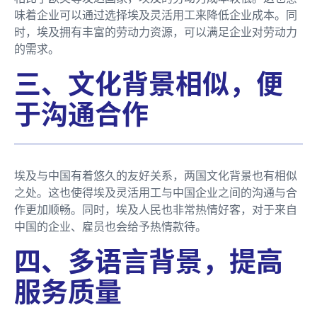
味着企业可以通过选择埃及灵活用工来降低企业成本。同
时，埃及拥有丰富的劳动力资源，可以满足企业对劳动力
的需求。
三、文化背景相似，便
于沟通合作
埃及与中国有着悠久的友好关系，两国文化背景也有相似
之处。这也使得埃及灵活用工与中国企业之间的沟通与合
作更加顺畅。同时，埃及人民也非常热情好客，对于来自
中国的企业、雇员也会给予热情款待。
四、多语言背景，提高
服务质量