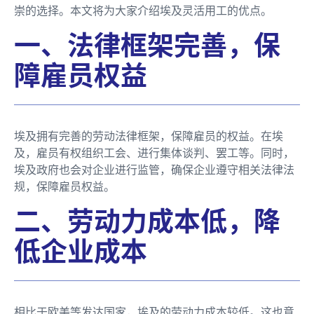
崇的选择。本文将为大家介绍埃及灵活用工的优点。
一、法律框架完善，保
障雇员权益
埃及拥有完善的劳动法律框架，保障雇员的权益。在埃
及，雇员有权组织工会、进行集体谈判、罢工等。同时，
埃及政府也会对企业进行监管，确保企业遵守相关法律法
规，保障雇员权益。
二、劳动力成本低，降
低企业成本
相比于欧美等发达国家，埃及的劳动力成本较低。这也意