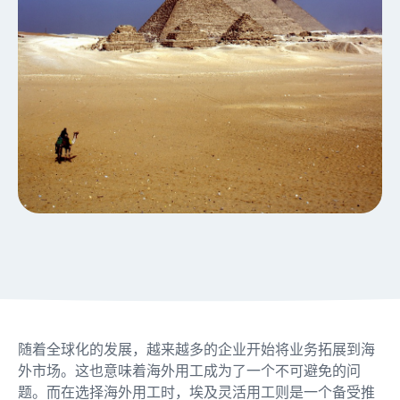
随着全球化的发展，越来越多的企业开始将业务拓展到海
外市场。这也意味着海外用工成为了一个不可避免的问
题。而在选择海外用工时，埃及灵活用工则是一个备受推