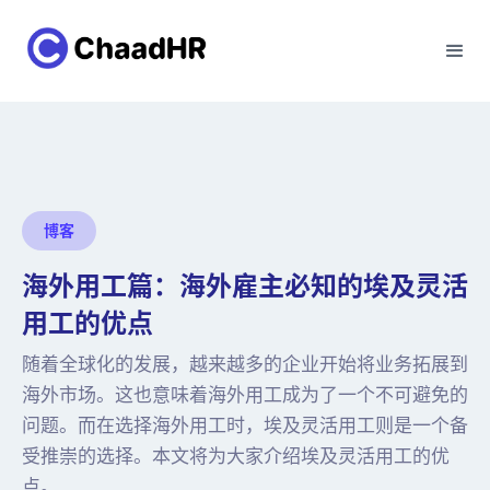
博客
海外用工篇：海外雇主必知的埃及灵活
用工的优点
随着全球化的发展，越来越多的企业开始将业务拓展到
海外市场。这也意味着海外用工成为了一个不可避免的
问题。而在选择海外用工时，埃及灵活用工则是一个备
受推崇的选择。本文将为大家介绍埃及灵活用工的优
点。