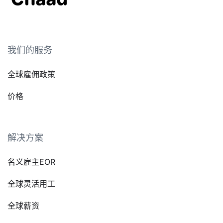
我们的服务
全球雇佣政策
价格
解决方案
名义雇主EOR
全球灵活用工
全球薪资