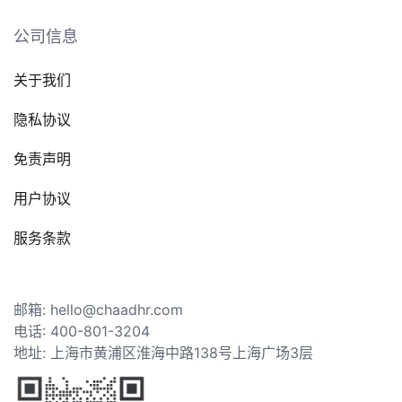
公司信息
关于我们
隐私协议
免责声明
用户协议
服务条款
邮箱: hello@chaadhr.com
电话: 400-801-3204
地址: 上海市黄浦区淮海中路138号上海广场3层