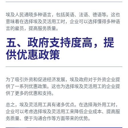
埃及人民通晓多种语言，包括英语、法语、德语等。这也
意味着在选择埃及灵活用工时，企业可以选择懂得多种语
言的雇员，提高服务质量。
五、政府支持度高，提
供优惠政策
为了吸引外资和促进经济发展，埃及政府对于外资企业提
供了一系列优惠政策。这也为选择埃及灵活用工的企业提
供了更多的优惠和支持。
总之，埃及灵活用工具有诸多优点。在选择海外用工时，
企业可以考虑选择埃及灵活用工来降低企业成本、提高服
务质量、便于沟通合作等方面带来的优势。