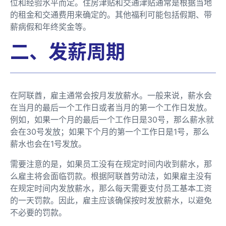
位和经验水平而定。住房津贴和交通津贴通常是根据当地
的租金和交通费用来确定的。其他福利可能包括假期、带
薪病假和年终奖金等。
二、发薪周期
在阿联酋，雇主通常会按月发放薪水。一般来说，薪水会
在当月的最后一个工作日或者当月的第一个工作日发放。
例如，如果一个月的最后一个工作日是30号，那么薪水就
会在30号发放；如果下个月的第一个工作日是1号，那么
薪水也会在1号发放。
需要注意的是，如果员工没有在规定时间内收到薪水，那
么雇主将会面临罚款。根据阿联酋劳动法，如果雇主没有
在规定时间内发放薪水，那么每天需要支付员工基本工资
的一天罚款。因此，雇主应该确保按时发放薪水，以避免
不必要的罚款。