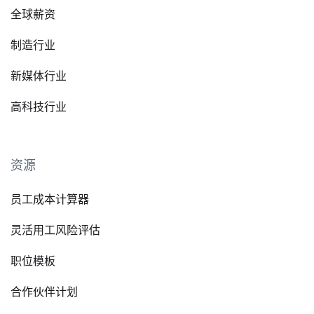
全球薪资
制造行业
新媒体行业
高科技行业
资源
员工成本计算器
灵活用工风险评估
职位模板
合作伙伴计划