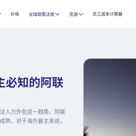
价格
员工成本计算器
全球政策法规
资源
主必知的阿联
注人力外包这一趋势。阿联
成熟。对于海外雇主来说，