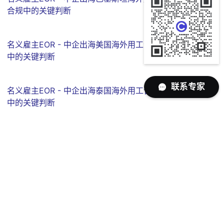
合规中的关键判断
名义雇主EOR - 中企出海美国海外用工合规
中的关键判断
联系专家
名义雇主EOR - 中企出海泰国海外用工合规
中的关键判断