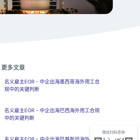
更多文章
名义雇主EOR - 中企出海墨西哥海外用工合
规中的关键判断
名义雇主EOR - 中企出海巴西海外用工合规
中的关键判断
微信扫码咨询
名义雇主EOR - 中企出海巴基斯坦海外用工