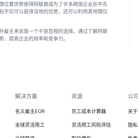
理位置优势使得阿联酋成为了许多跨国企业在中东
包不仅可以获得当地的优势，还可以利用其地理位
外雇主来说是一个不容忽视的选择。通过了解阿联
势，提高企业的效率和竞争力。
解决方案
资源
公
名义雇主EOR
员工成本计算器
关于
全球灵活用工
灵活用工风险评估
隐私