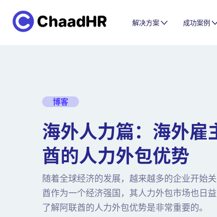
解决方案
成功案例
博客
海外人力篇：海外雇
酋的人力外包优势
随着全球经济的发展，越来越多的企业开始关
酋作为一个经济强国，其人力外包市场也日益
了解阿联酋的人力外包优势是非常重要的。