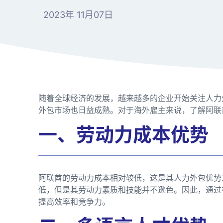
2023年 11月07日
随着全球经济的发展，越来越多的企业开始关注人力
外包市场也日益成熟。对于海外雇主来说，了解阿联
一、劳动力成本优势
阿联酋的劳动力成本相对较低，这是其人力外包优势
低，但是其劳动力素质和技能并不逊色。因此，通过
提高效率和竞争力。