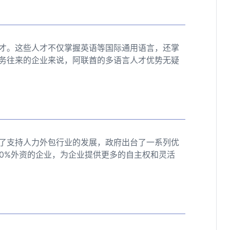
才。这些人才不仅掌握英语等国际通用语言，还掌
务往来的企业来说，阿联酋的多语言人才优势无疑
了支持人力外包行业的发展，政府出台了一系列优
00%外资的企业，为企业提供更多的自主权和灵活