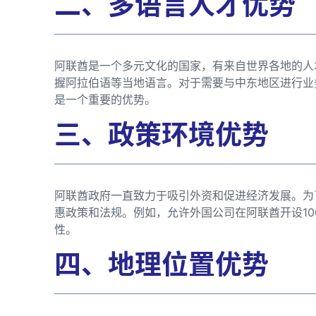
二、多语言人才优势
阿联酋是一个多元文化的国家，有来自世界各地的人
握阿拉伯语等当地语言。对于需要与中东地区进行业
是一个重要的优势。
三、政策环境优势
阿联酋政府一直致力于吸引外资和促进经济发展。为
惠政策和法规。例如，允许外国公司在阿联酋开设1
性。
四、地理位置优势