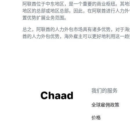
阿联酋位于中东地区，是一个重要的商业枢纽。其地
地区的总部或地区总部。因此，在阿联酋进行人力外
置优势扩展业务范围。
总之，阿联酋的人力外包市场具有诸多优势，对于海
酋的人力外包优势，海外雇主可以更好地利用这一趋
我们的服务
全球雇佣政策
价格