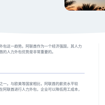
外包这一趋势。阿联酋作为一个经济强国，其人力
酋的人力外包优势是非常重要的。
之一。与欧美等国家相比，阿联酋的薪资水平较
在阿联酋进行人力外包，企业可以降低用工成本，