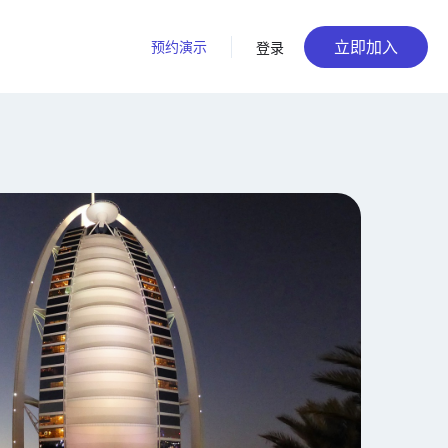
立即加入
预约演示
登录