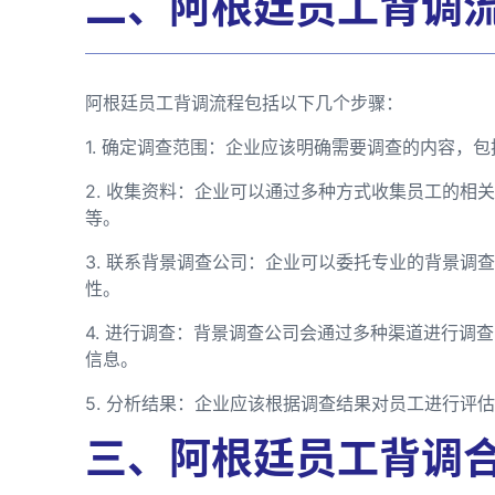
二、阿根廷员工背调
阿根廷员工背调流程包括以下几个步骤：
1. 确定调查范围：企业应该明确需要调查的内容，
2. 收集资料：企业可以通过多种方式收集员工的相
等。
3. 联系背景调查公司：企业可以委托专业的背景调
性。
4. 进行调查：背景调查公司会通过多种渠道进行调
信息。
5. 分析结果：企业应该根据调查结果对员工进行评
三、阿根廷员工背调