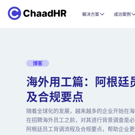
解决方案
成功案例
博客
海外用工篇：阿根廷
及合规要点
随着全球化的发展，越来越多的企业开始在海
在招聘海外员工之前，对其进行背景调查是必
阿根廷员工背调流程及合规要点，帮助企业更