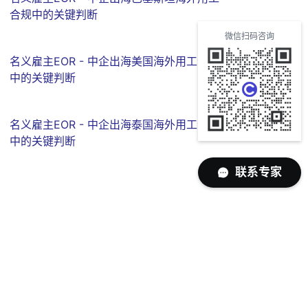
合规中的关键判断
微信扫码咨询
名义雇主EOR - 中企出海美国海外用工合规
中的关键判断
名义雇主EOR - 中企出海泰国海外用工合规
中的关键判断
联系专家