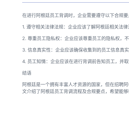
在进行阿根廷员工背调时，企业需要遵守以下合规要
1. 遵守相关法律法规：企业应该了解阿根廷相关法
2. 尊重员工隐私权：企业应该尊重员工的隐私权，
3. 信息真实性：企业应该确保收集到的员工信息真
4. 员工知情：企业应该在进行背调前告知员工，并
结语
阿根廷是一个拥有丰富人才资源的国家，但在招聘阿
文介绍了阿根廷员工背调流程及合规要点，希望能够