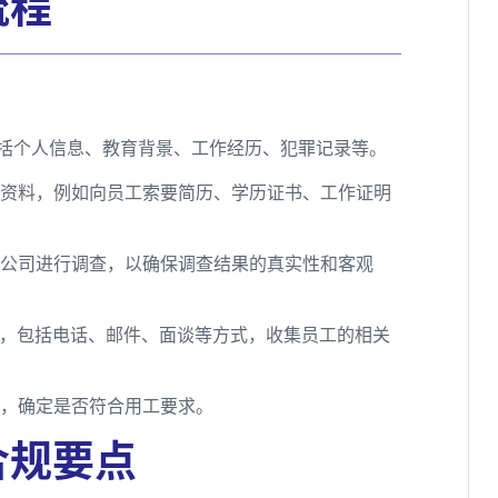
流程
包括个人信息、教育背景、工作经历、犯罪记录等。
关资料，例如向员工索要简历、学历证书、工作证明
查公司进行调查，以确保调查结果的真实性和客观
查，包括电话、邮件、面谈等方式，收集员工的相关
估，确定是否符合用工要求。
合规要点