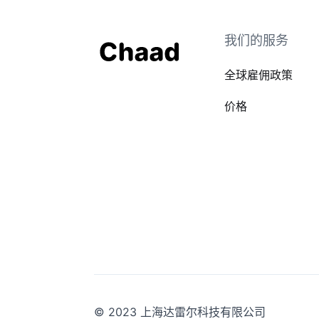
我们的服务
全球雇佣政策
价格
© 2023 上海达雷尔科技有限公司