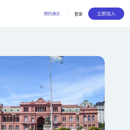
立即加入
预约演示
登录