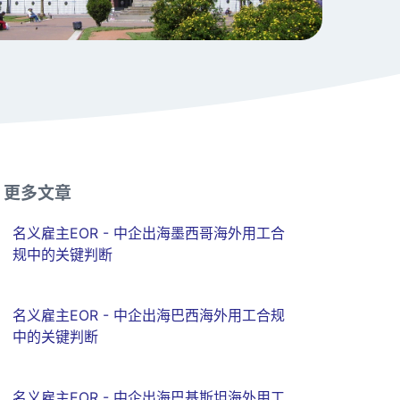
更多文章
名义雇主EOR - 中企出海墨西哥海外用工合
规中的关键判断
名义雇主EOR - 中企出海巴西海外用工合规
中的关键判断
名义雇主EOR - 中企出海巴基斯坦海外用工