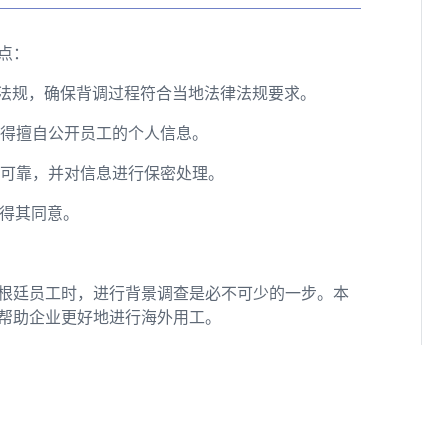
点：
律法规，确保背调过程符合当地法律法规要求。
不得擅自公开员工的个人信息。
实可靠，并对信息进行保密处理。
取得其同意。
根廷员工时，进行背景调查是必不可少的一步。本
帮助企业更好地进行海外用工。