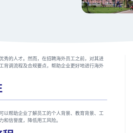
优秀的人才。然而，在招聘海外员工之前，对其进
工背调流程及合规要点，帮助企业更好地进行海外
性
可以帮助企业了解员工的个人背景、教育背景、工
力和信誉度，降低用工风险。