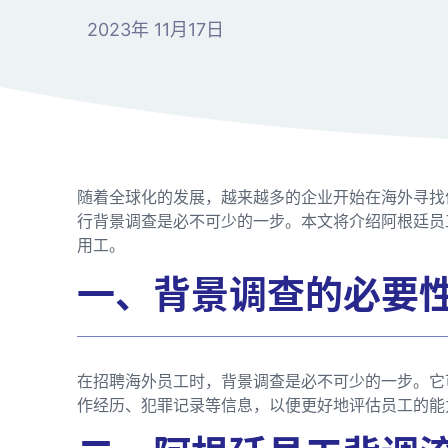
2023年 11月17日
随着全球化的发展，越来越多的企业开始在海外寻找
行背景调查是必不可少的一步。本文将介绍阿根廷员
用工。
一、背景调查的必要
在招聘海外员工时，背景调查是必不可少的一步。它
作经历、犯罪记录等信息，以便更好地评估员工的能