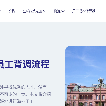
价格
员工成本计算器
全球政策法规
资源
员工背调流程
外寻找优秀的人才。然而，
不可少的一步。本文将介绍
好地进行海外用工。