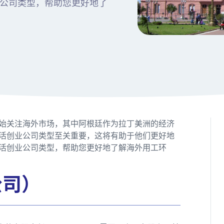
公司类型，帮助您更好地了
始关注海外市场，其中阿根廷作为拉丁美洲的经济
活创业公司类型至关重要，这将有助于他们更好地
活创业公司类型，帮助您更好地了解海外用工环
公司）