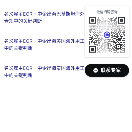
微信扫码咨询
名义雇主EOR - 中企出海巴基斯坦海外用工
合规中的关键判断
名义雇主EOR - 中企出海美国海外用工合规
中的关键判断
名义雇主EOR - 中企出海泰国海外用工合规
联系专家
中的关键判断