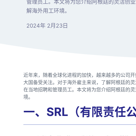
管理员工。本文将为您介绍阿根廷的灵活创业
解海外用工环境。
2024年 2月23日
近年来，随着全球化进程的加快，越来越多的公司开
大国备受关注。对于海外雇主来说，了解阿根廷的灵
在当地招聘和管理员工。本文将为您介绍阿根廷的灵
境。
一、SRL（有限责任