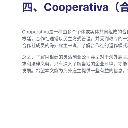
四、Cooperativa
Cooperativa是一种由多个个体或实体共同组
根廷，合作社通常以民主方式管理，并受到政府的一
合作社成员的海外雇主来说，了解合作社的运作模式
总之，了解阿根廷的灵活创业公司类型对于海外雇主
求和法律义务，只有深入了解当地的企业环境，才能
发展。希望本文能为海外雇主提供一些有益的信息，