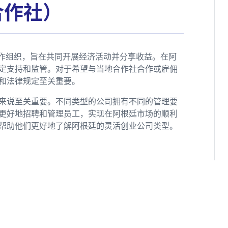
（合作社）
成的合作组织，旨在共同开展经济活动并分享收益。在阿
定支持和监管。对于希望与当地合作社合作或雇佣
和法律规定至关重要。
来说至关重要。不同类型的公司拥有不同的管理要
更好地招聘和管理员工，实现在阿根廷市场的顺利
帮助他们更好地了解阿根廷的灵活创业公司类型。