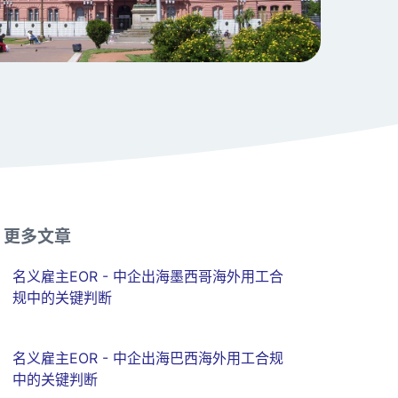
更多文章
名义雇主EOR - 中企出海墨西哥海外用工合
规中的关键判断
名义雇主EOR - 中企出海巴西海外用工合规
中的关键判断