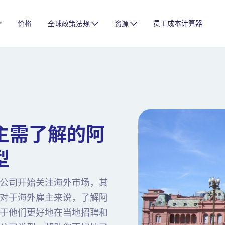
价格
员工成本计算器
全球政策法规
资源
主需了解的阿
型
公司开始关注海外市场，其
对于海外雇主来说，了解阿
于他们更好地在当地招聘和