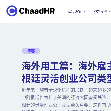
解决方案
成功案例
博客
海外用工篇：海外雇
根廷灵活创业公司类
近年来，随着全球化进程的加快，越来越多的
中阿根廷作为拉丁美洲的经济大国备受关注。
根廷的灵活创业公司类型至关重要，这将有助