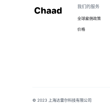
我们的服务
全球雇佣政策
价格
© 2023 上海达雷尔科技有限公司