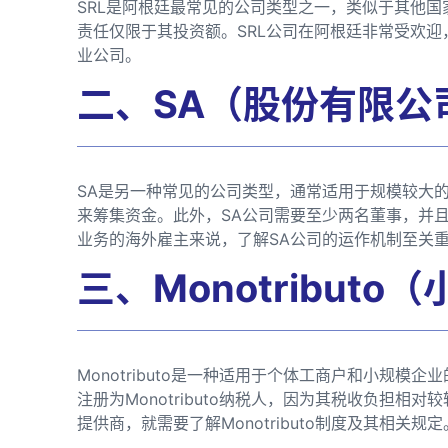
SRL是阿根廷最常见的公司类型之一，类似于其他国
责任仅限于其投资额。SRL公司在阿根廷非常受欢
业公司。
二、SA（股份有限公
SA是另一种常见的公司类型，通常适用于规模较大的
来筹集资金。此外，SA公司需要至少两名董事，并
业务的海外雇主来说，了解SA公司的运作机制至关
三、Monotribut
Monotributo是一种适用于个体工商户和小规
注册为Monotributo纳税人，因为其税收负担
提供商，就需要了解Monotributo制度及其相关规定