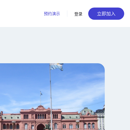
立即加入
预约演示
登录