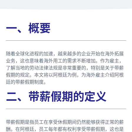
一、概要
随着全球化进程的加速，越来越多的企业开始在海外拓展
业务，这也意味着海外用工的需求不断增加。作为雇主，
了解当地的劳动法律法规是非常重要的，特别是关于带薪
假期的规定。本文将以阿根廷为例，为海外雇主介绍阿根
廷的带薪假期制度。
二、带薪假期的定义
带薪假期是指员工在享受休假期间仍然能够获得正常的薪
酬。在阿根廷，员工每年都有权利享受带薪假期，这也是