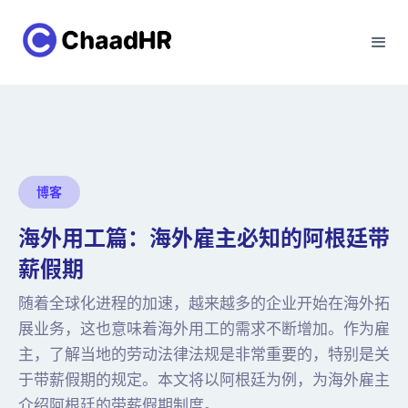
博客
海外用工篇：海外雇主必知的阿根廷带
薪假期
随着全球化进程的加速，越来越多的企业开始在海外拓
展业务，这也意味着海外用工的需求不断增加。作为雇
主，了解当地的劳动法律法规是非常重要的，特别是关
于带薪假期的规定。本文将以阿根廷为例，为海外雇主
介绍阿根廷的带薪假期制度。